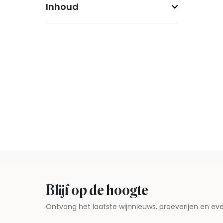
Inhoud
Blijf op de hoogte
Ontvang het laatste wijnnieuws, proeverijen en 