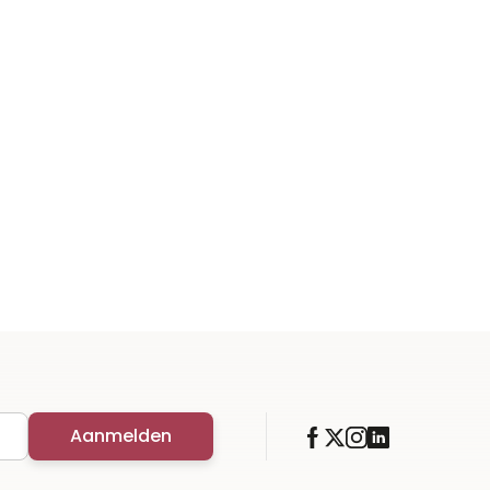
Aanmelden