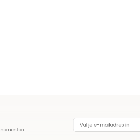
E-mailadres
evenementen