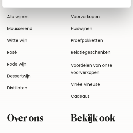
Alle wijnen
Voorverkopen
Mousserend
Huiswijnen
Witte wijn
Proefpakketten
Rosé
Relatiegeschenken
Rode wijn
Voordelen van onze
voorverkopen
Dessertwijn
Vinée Vineuse
Distillaten
Cadeaus
Over ons
Bekijk ook