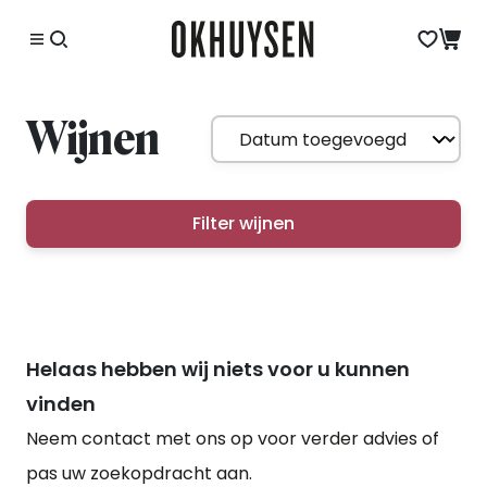
Wijnen
Filter wijnen
Helaas hebben wij niets voor u kunnen
vinden
Neem contact met ons op voor verder advies of
pas uw zoekopdracht aan.