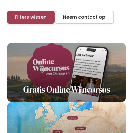
Filters wissen
Neem contact op
Gratis Online Wijncursus