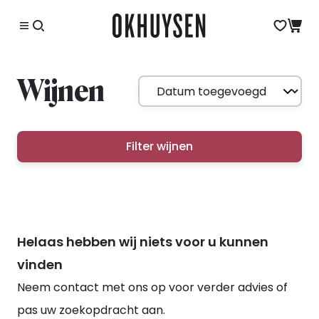
Wijnen
Filter wijnen
Helaas hebben wij niets voor u kunnen
vinden
Neem contact met ons op voor verder advies of
pas uw zoekopdracht aan.