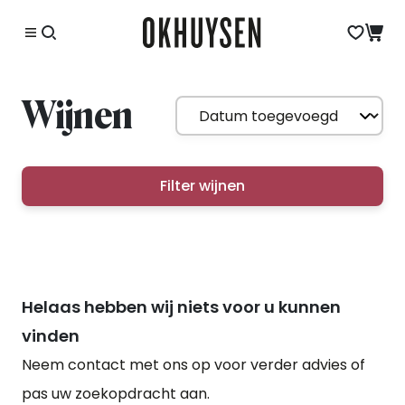
Wijnen
Filter wijnen
Helaas hebben wij niets voor u kunnen
vinden
Neem contact met ons op voor verder advies of
pas uw zoekopdracht aan.