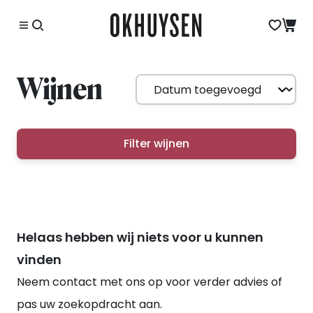
Wijnen
Filter wijnen
Helaas hebben wij niets voor u kunnen
vinden
Neem contact met ons op voor verder advies of
pas uw zoekopdracht aan.