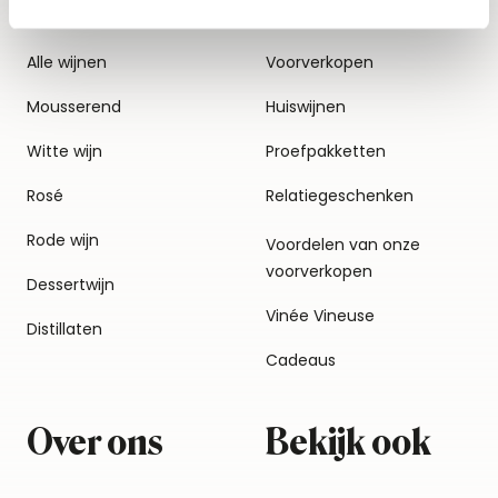
Alle wijnen
Voorverkopen
Mousserend
Huiswijnen
Witte wijn
Proefpakketten
Rosé
Relatiegeschenken
Rode wijn
Voordelen van onze
voorverkopen
Dessertwijn
Vinée Vineuse
Distillaten
Cadeaus
Over ons
Bekijk ook