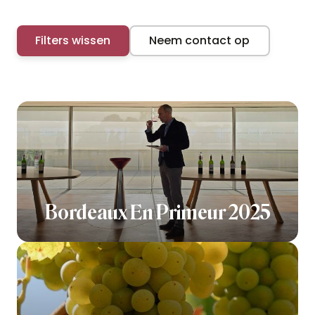
Filters wissen
Neem contact op
Bordeaux En Primeur 2025