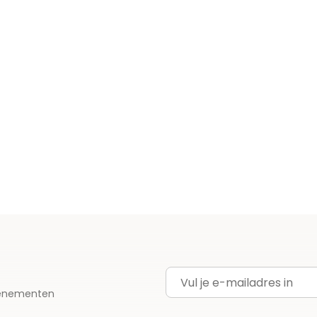
E-mailadres
evenementen