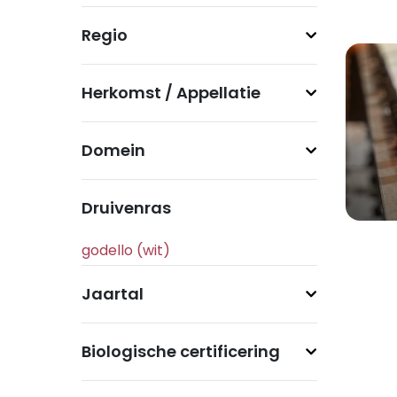
Regio
Herkomst / Appellatie
Domein
Druivenras
Jaartal
Biologische certificering