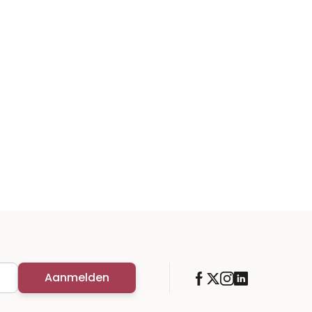
Aanmelden