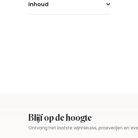
Inhoud
Blijf op de hoogte
Ontvang het laatste wijnnieuws, proeverijen en 