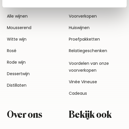
Alle wijnen
Voorverkopen
Mousserend
Huiswijnen
Witte wijn
Proefpakketten
Rosé
Relatiegeschenken
Rode wijn
Voordelen van onze
voorverkopen
Dessertwijn
Vinée Vineuse
Distillaten
Cadeaus
Over ons
Bekijk ook