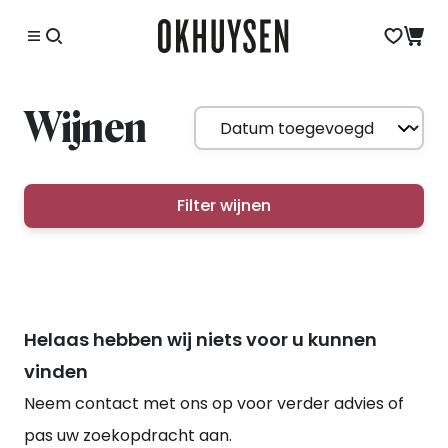
Wijnen
Filter wijnen
Helaas hebben wij niets voor u kunnen
vinden
Neem contact met ons op voor verder advies of
pas uw zoekopdracht aan.