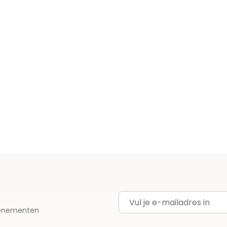
E-mailadres
evenementen