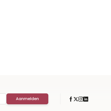
Aanmelden