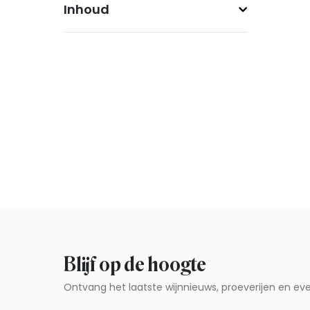
Inhoud
Blijf op de hoogte
Ontvang het laatste wijnnieuws, proeverijen en 