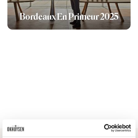
Bordeaux En Primeur 2025