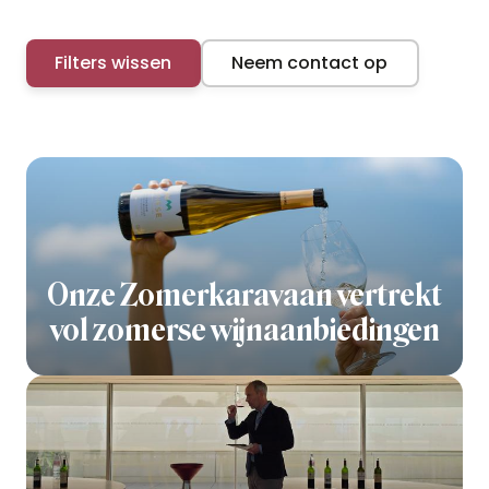
Filters wissen
Neem contact op
Onze Zomerkaravaan vertrekt
vol zomerse wijnaanbiedingen