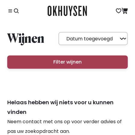
Wijnen
Filter wijnen
Helaas hebben wij niets voor u kunnen
vinden
Neem contact met ons op voor verder advies of
pas uw zoekopdracht aan.