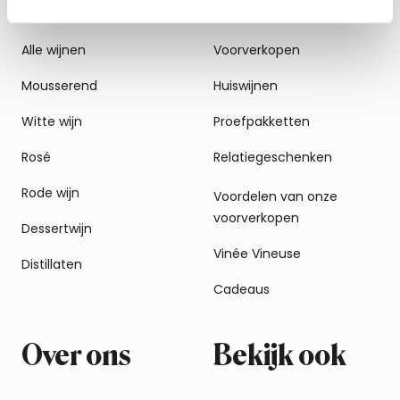
Alle wijnen
Voorverkopen
Mousserend
Huiswijnen
Witte wijn
Proefpakketten
Rosé
Relatiegeschenken
Rode wijn
Voordelen van onze
voorverkopen
Dessertwijn
Vinée Vineuse
Distillaten
Cadeaus
Over ons
Bekijk ook