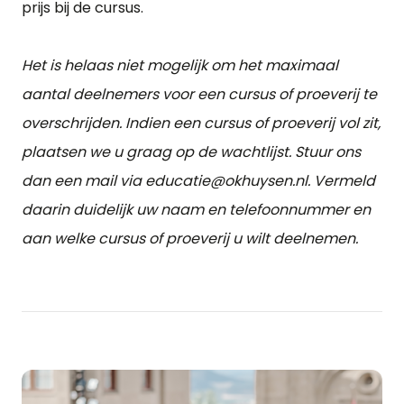
prijs bij de cursus.
Het is helaas niet mogelijk om het maximaal
aantal deelnemers voor een cursus of proeverij te
overschrijden. Indien een cursus of proeverij vol zit,
plaatsen we u graag op de wachtlijst. Stuur ons
dan een mail via educatie@okhuysen.nl. Vermeld
daarin duidelijk uw naam en telefoonnummer en
aan welke cursus of proeverij u wilt deelnemen.