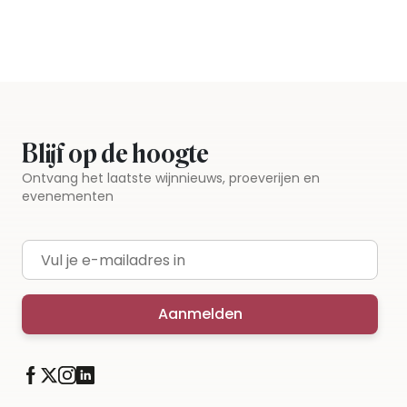
Blijf op de hoogte
Ontvang het laatste wijnnieuws, proeverijen en
evenementen
E-mailadres
Aanmelden