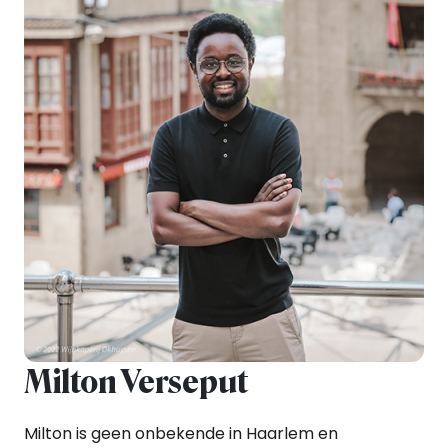
Milton Verseput
Milton is geen onbekende in Haarlem en