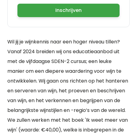
Inschrijven
Wil jij je wijnkennis naar een hoger niveau tillen?
Vanaf 2024 breiden wij ons educatieaanbod uit
met de vijfdaagse SDEN-2 cursus; een leuke
manier om een diepere waardering voor wijn te
ontwikkelen. Wij gaan ons richten op het hanteren
en serveren van wijn, het proeven en beschrijven
van wijn, en het verkennen en begrijpen van de
belangrijkste wijnstijlen en -regio’s van de wereld.
We zullen werken met het boek 'Ik weet meer van
wijn' (waarde: €40,00), welke is inbegrepen in de