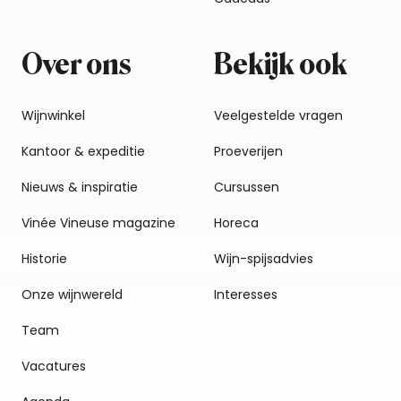
Over ons
Bekijk ook
Wijnwinkel
Veelgestelde vragen
Kantoor & expeditie
Proeverijen
Nieuws & inspiratie
Cursussen
Vinée Vineuse magazine
Horeca
Historie
Wijn-spijsadvies
Onze wijnwereld
Interesses
Team
Vacatures