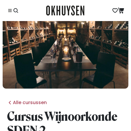
Alle cursussen
Cursus Wijnoorkonde
SDEN-2