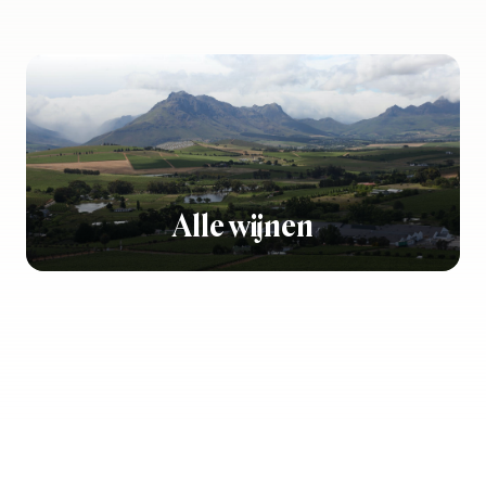
Alle wijnen