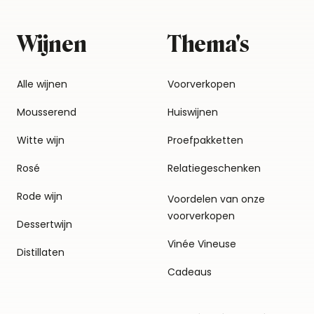
Wijnen
Thema's
Alle wijnen
Voorverkopen
Mousserend
Huiswijnen
Witte wijn
Proefpakketten
Rosé
Relatiegeschenken
Rode wijn
Voordelen van onze
voorverkopen
Dessertwijn
Vinée Vineuse
Distillaten
Cadeaus