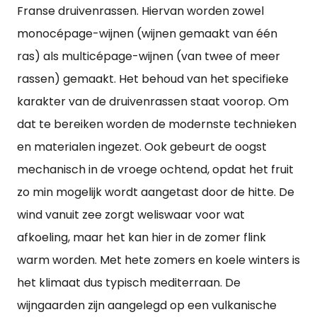
Franse druivenrassen. Hiervan worden zowel
monocépage-wijnen (wijnen gemaakt van één
ras) als multicépage-wijnen (van twee of meer
rassen) gemaakt. Het behoud van het specifieke
karakter van de druivenrassen staat voorop. Om
dat te bereiken worden de modernste technieken
en materialen ingezet. Ook gebeurt de oogst
mechanisch in de vroege ochtend, opdat het fruit
zo min mogelijk wordt aangetast door de hitte. De
wind vanuit zee zorgt weliswaar voor wat
afkoeling, maar het kan hier in de zomer flink
warm worden. Met hete zomers en koele winters is
het klimaat dus typisch mediterraan. De
wijngaarden zijn aangelegd op een vulkanische