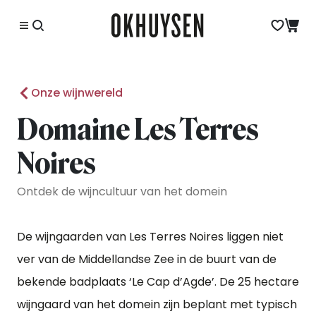
Onze wijnwereld
Domaine Les Terres
Noires
Ontdek de wijncultuur van het domein
De wijngaarden van Les Terres Noires liggen niet
ver van de Middellandse Zee in de buurt van de
bekende badplaats ‘Le Cap d’Agde’. De 25 hectare
wijngaard van het domein zijn beplant met typisch