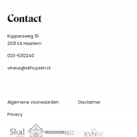
Contact
Küppersweg 19
2031 EA Haarlem
023-5312240
vineus@okhuysen.nl
Algemene voorwaarden
Disclaimer
Privacy