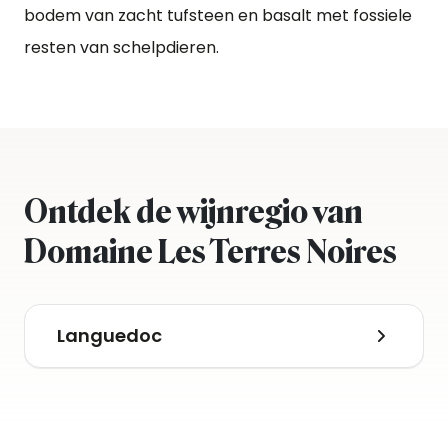
bodem van zacht tufsteen en basalt met fossiele
resten van schelpdieren.
Ontdek de wijnregio van
Domaine Les Terres Noires
Languedoc