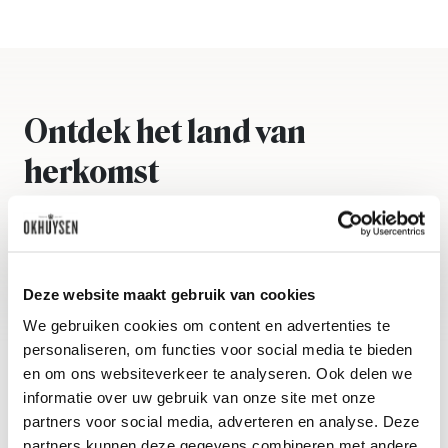
Ontdek het land van
herkomst
Frankrijk
Deze website maakt gebruik van cookies
We gebruiken cookies om content en advertenties te
personaliseren, om functies voor social media te bieden
en om ons websiteverkeer te analyseren. Ook delen we
informatie over uw gebruik van onze site met onze
partners voor social media, adverteren en analyse. Deze
partners kunnen deze gegevens combineren met andere