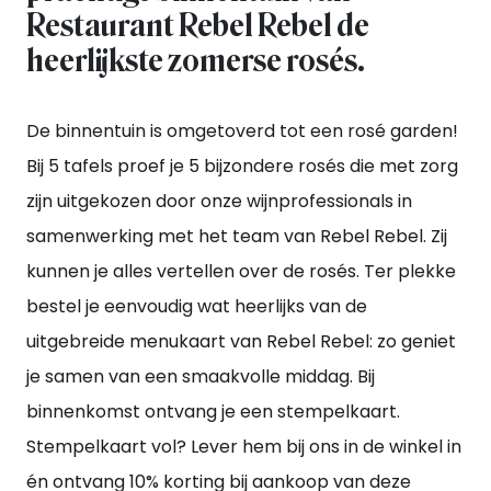
Restaurant Rebel Rebel de
heerlijkste zomerse rosés.
De binnentuin is omgetoverd tot een rosé garden!
Bij 5 tafels proef je 5 bijzondere rosés die met zorg
zijn uitgekozen door onze wijnprofessionals in
samenwerking met het team van Rebel Rebel. Zij
kunnen je alles vertellen over de rosés. Ter plekke
bestel je eenvoudig wat heerlijks van de
uitgebreide menukaart van Rebel Rebel: zo geniet
je samen van een smaakvolle middag. Bij
binnenkomst ontvang je een stempelkaart.
Stempelkaart vol? Lever hem bij ons in de winkel in
én ontvang 10% korting bij aankoop van deze