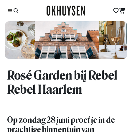
Rosé Garden bij Rebel
Rebel Haarlem
Op zondag 28 juni proef je in de
prachtige binnentuin van