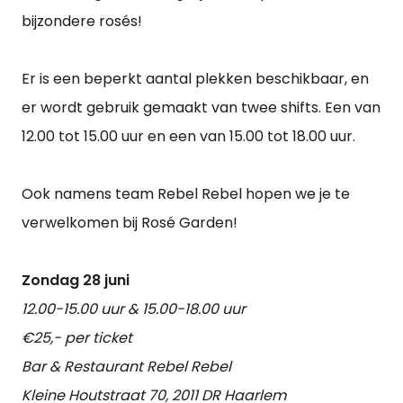
bijzondere rosés!
Er is een beperkt aantal plekken beschikbaar, en
er wordt gebruik gemaakt van twee shifts. Een van
12.00 tot 15.00 uur en een van 15.00 tot 18.00 uur.
Ook namens team Rebel Rebel hopen we je te
verwelkomen bij Rosé Garden!
Zondag 28 juni
12.00-15.00 uur & 15.00-18.00 uur
€25,- per ticket
Bar & Restaurant Rebel Rebel
Kleine Houtstraat 70, 2011 DR Haarlem