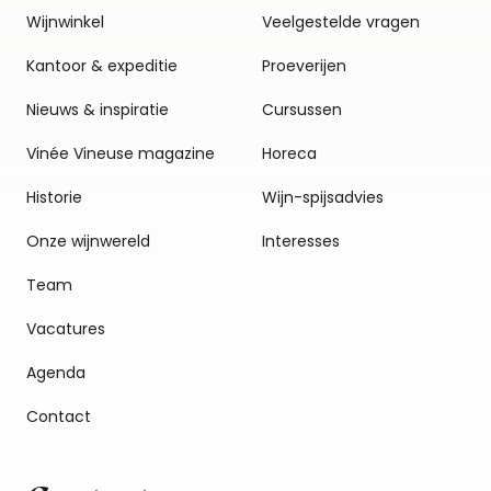
Wijnwinkel
Veelgestelde vragen
Kantoor & expeditie
Proeverijen
Nieuws & inspiratie
Cursussen
Vinée Vineuse magazine
Horeca
Historie
Wijn-spijsadvies
Onze wijnwereld
Interesses
Team
Vacatures
Agenda
Contact