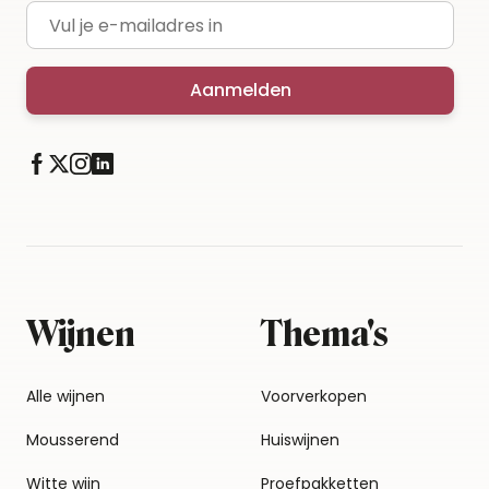
E-mailadres
Aanmelden
Wijnen
Thema's
Alle wijnen
Voorverkopen
Mousserend
Huiswijnen
Witte wijn
Proefpakketten