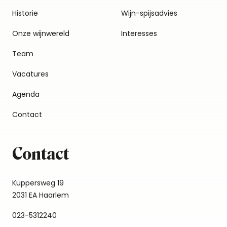
Historie
Wijn-spijsadvies
Onze wijnwereld
Interesses
Team
Vacatures
Agenda
Contact
Contact
Küppersweg 19
2031 EA Haarlem
023-5312240