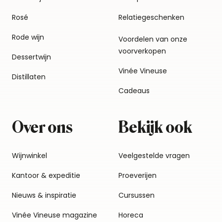
Rosé
Relatiegeschenken
Rode wijn
Voordelen van onze
voorverkopen
Dessertwijn
Vinée Vineuse
Distillaten
Cadeaus
Over ons
Bekijk ook
Wijnwinkel
Veelgestelde vragen
Kantoor & expeditie
Proeverijen
Nieuws & inspiratie
Cursussen
Vinée Vineuse magazine
Horeca