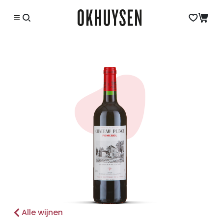
Alle wijnen