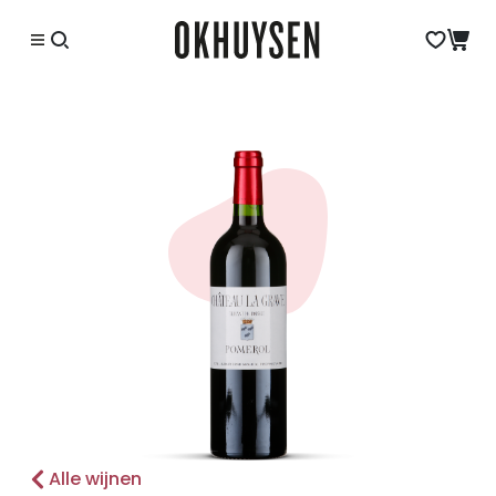
Alle wijnen