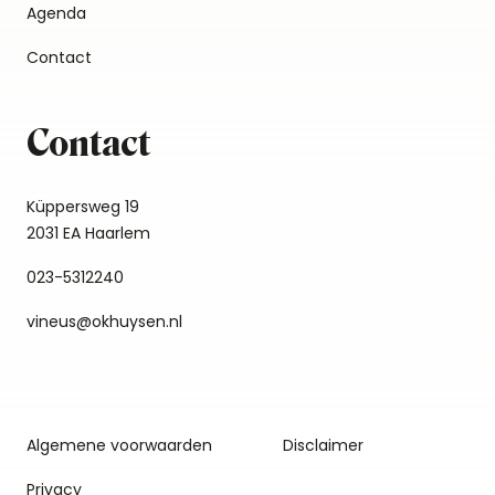
Agenda
Contact
Contact
Küppersweg 19
2031 EA Haarlem
023-5312240
vineus@okhuysen.nl
Algemene voorwaarden
Disclaimer
Privacy