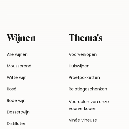
Wijnen
Thema's
Alle wijnen
Voorverkopen
Mousserend
Huiswijnen
Witte wijn
Proefpakketten
Rosé
Relatiegeschenken
Rode wijn
Voordelen van onze
voorverkopen
Dessertwijn
Vinée Vineuse
Distillaten