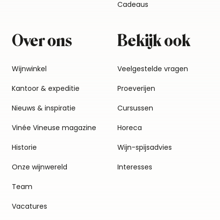
Cadeaus
Over ons
Bekijk ook
Wijnwinkel
Veelgestelde vragen
Kantoor & expeditie
Proeverijen
Nieuws & inspiratie
Cursussen
Vinée Vineuse magazine
Horeca
Historie
Wijn-spijsadvies
Onze wijnwereld
Interesses
Team
Vacatures