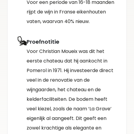
Voor een periode van 16-18 maanden
rijpt de wijn in Franse eikenhouten
vaten, waarvan 40% nieuw.
Proefnotitie
Voor Christian Moueix was dit het
eerste chateau dat hij aankocht in
Pomerol in 1971. Hij investeerde direct
veel in de renovatie van de
wijngaarden, het chateau en de
kelderfaciliteiten. De bodem heeft
veel kiezel, zoals de naam ‘La Grave’
eigenlijk al aangeeft. Dit geeft een
zowel krachtige als elegante en