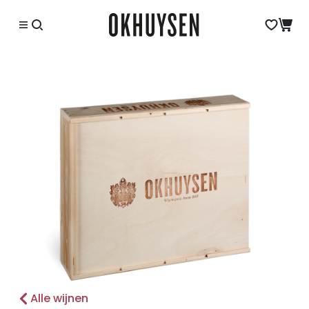
Alle wijnen