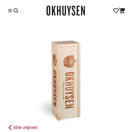
Alle wijnen