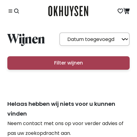
Wijnen
Filter wijnen
Helaas hebben wij niets voor u kunnen
vinden
Neem contact met ons op voor verder advies of
pas uw zoekopdracht aan.