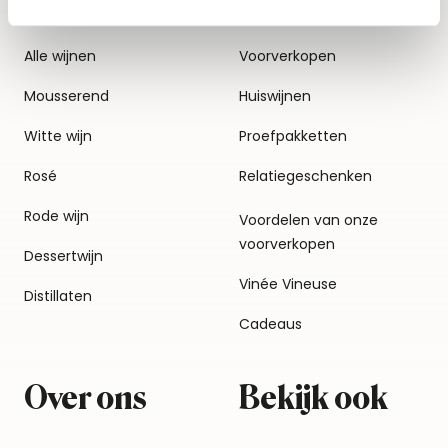
Alle wijnen
Voorverkopen
Mousserend
Huiswijnen
Witte wijn
Proefpakketten
Rosé
Relatiegeschenken
Rode wijn
Voordelen van onze
voorverkopen
Dessertwijn
Vinée Vineuse
Distillaten
Cadeaus
Over ons
Bekijk ook