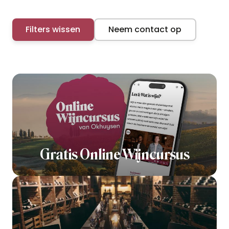
Filters wissen
Neem contact op
Gratis Online Wijncursus