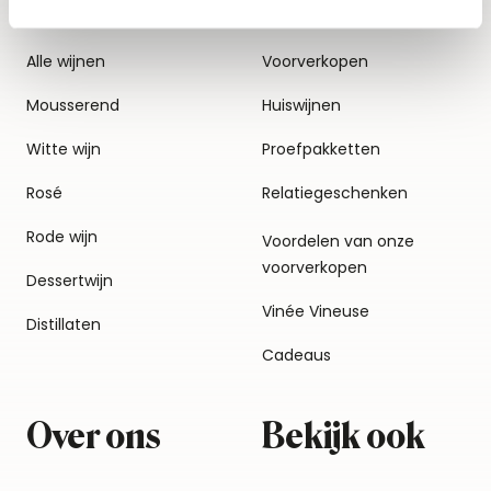
Alle wijnen
Voorverkopen
Mousserend
Huiswijnen
Witte wijn
Proefpakketten
Rosé
Relatiegeschenken
Rode wijn
Voordelen van onze
voorverkopen
Dessertwijn
Vinée Vineuse
Distillaten
Cadeaus
Over ons
Bekijk ook