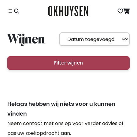
Wijnen
Filter wijnen
Helaas hebben wij niets voor u kunnen
vinden
Neem contact met ons op voor verder advies of
pas uw zoekopdracht aan.