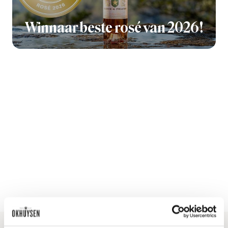
Winnaar beste rosé van 2026!