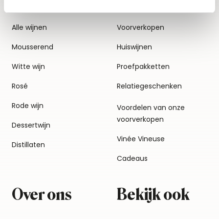
Alle wijnen
Voorverkopen
Mousserend
Huiswijnen
Witte wijn
Proefpakketten
Rosé
Relatiegeschenken
Rode wijn
Voordelen van onze
voorverkopen
Dessertwijn
Vinée Vineuse
Distillaten
Cadeaus
Over ons
Bekijk ook