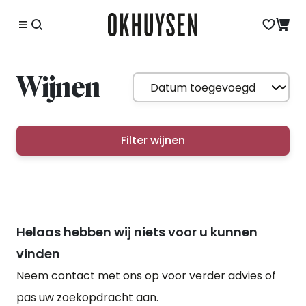
Wijnen
Filter wijnen
Helaas hebben wij niets voor u kunnen
vinden
Neem contact met ons op voor verder advies of
pas uw zoekopdracht aan.