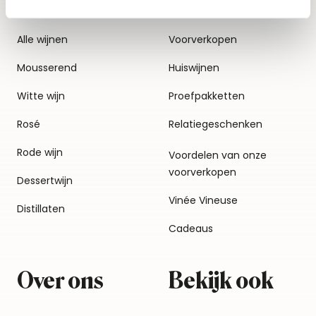
Alle wijnen
Voorverkopen
Mousserend
Huiswijnen
Witte wijn
Proefpakketten
Rosé
Relatiegeschenken
Rode wijn
Voordelen van onze
voorverkopen
Dessertwijn
Vinée Vineuse
Distillaten
Cadeaus
Over ons
Bekijk ook