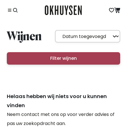
Wijnen
Filter wijnen
Helaas hebben wij niets voor u kunnen
vinden
Neem contact met ons op voor verder advies of
pas uw zoekopdracht aan.