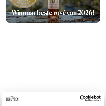
Winnaar beste rosé van 2026!