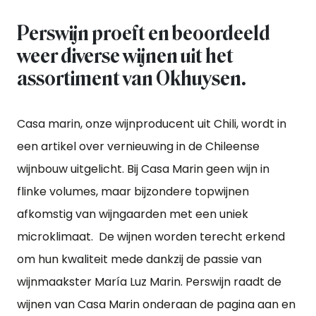
Perswijn proeft en beoordeeld
weer diverse wijnen uit het
assortiment van Okhuysen.
Casa marin, onze wijnproducent uit Chili, wordt in
een artikel over vernieuwing in de Chileense
wijnbouw uitgelicht. Bij Casa Marin geen wijn in
flinke volumes, maar bijzondere topwijnen
afkomstig van wijngaarden met een uniek
microklimaat. De wijnen worden terecht erkend
om hun kwaliteit mede dankzij de passie van
wijnmaakster María Luz Marin. Perswijn raadt de
wijnen van Casa Marin onderaan de pagina aan en