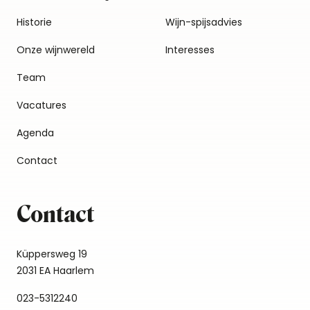
Historie
Wijn-spijsadvies
Onze wijnwereld
Interesses
Team
Vacatures
Agenda
Contact
Contact
Küppersweg 19
2031 EA Haarlem
023-5312240