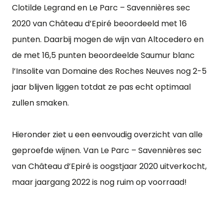
Clotilde Legrand en Le Parc – Savennières sec
2020 van Château d’Epiré beoordeeld met 16
punten. Daarbij mogen de wijn van Altocedero en
de met 16,5 punten beoordeelde Saumur blanc
l’Insolite van Domaine des Roches Neuves nog 2-5
jaar blijven liggen totdat ze pas echt optimaal
zullen smaken.
Hieronder ziet u een eenvoudig overzicht van alle
geproefde wijnen. Van Le Parc – Savennières sec
van Château d’Epiré is oogstjaar 2020 uitverkocht,
maar jaargang 2022 is nog ruim op voorraad!