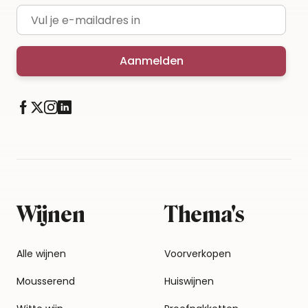
E-mailadres
Aanmelden
Wijnen
Thema's
Alle wijnen
Voorverkopen
Mousserend
Huiswijnen