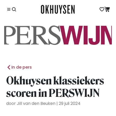
In de pers
Okhuysen klassiekers
scoren in PERSWIJN
door Jill van den Beuken | 29 juli 2024