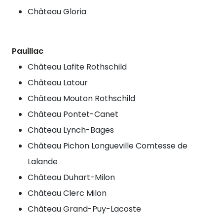
Château Gloria
Pauillac
Château Lafite Rothschild
Château Latour
Château Mouton Rothschild
Château Pontet-Canet
Château Lynch-Bages
Château Pichon Longueville Comtesse de
Lalande
Château Duhart-Milon
Château Clerc Milon
Château Grand-Puy-Lacoste