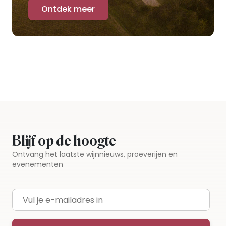
Ontdek meer
Blijf op de hoogte
Ontvang het laatste wijnnieuws, proeverijen en
evenementen
E-mailadres