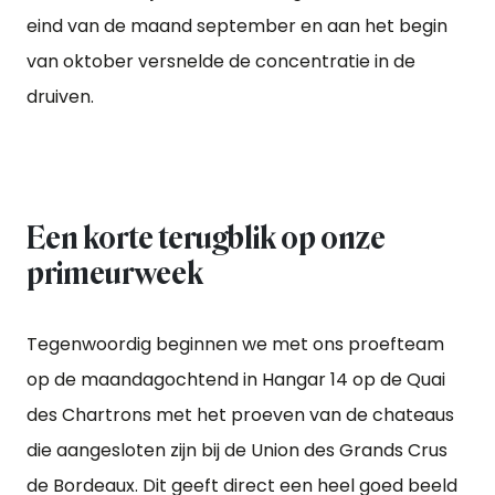
eind van de maand september en aan het begin
van oktober versnelde de concentratie in de
druiven.
Een korte terugblik op onze
primeurweek
Tegenwoordig beginnen we met ons proefteam
op de maandagochtend in Hangar 14 op de Quai
des Chartrons met het proeven van de chateaus
die aangesloten zijn bij de Union des Grands Crus
de Bordeaux. Dit geeft direct een heel goed beeld