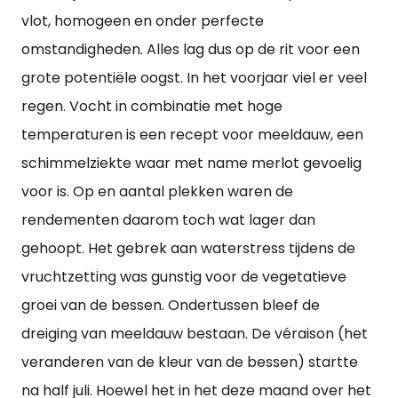
vlot, homogeen en onder perfecte
omstandigheden. Alles lag dus op de rit voor een
grote potentiële oogst. In het voorjaar viel er veel
regen. Vocht in combinatie met hoge
temperaturen is een recept voor meeldauw, een
schimmelziekte waar met name merlot gevoelig
voor is. Op en aantal plekken waren de
rendementen daarom toch wat lager dan
gehoopt. Het gebrek aan waterstress tijdens de
vruchtzetting was gunstig voor de vegetatieve
groei van de bessen. Ondertussen bleef de
dreiging van meeldauw bestaan. De véraison (het
veranderen van de kleur van de bessen) startte
na half juli. Hoewel het in het deze maand over het