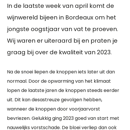
In de laatste week van april komt de
wijnwereld bijeen in Bordeaux om het
jongste oogstjaar van vat te proeven.
Wij waren er uiteraard bij en praten je
graag bij over de kwaliteit van 2023.
Na de snoei liepen de knoppen iets later uit dan
normaal. Door de opwarming van het klimaat
lopen de laatste jaren de knoppen steeds eerder
uit. Dit kan desastreuze gevolgen hebben,
wanneer de knoppen door voorjaarvorst
bevriezen. Gelukkig ging 2023 goed van start met
nauwelijks vorstschade. De bloei verliep dan ook