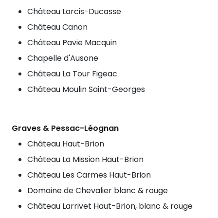
Château Larcis-Ducasse
Château Canon
Château Pavie Macquin
Chapelle d'Ausone
Château La Tour Figeac
Château Moulin Saint-Georges
Graves & Pessac-Léognan
Château Haut-Brion
Château La Mission Haut-Brion
Château Les Carmes Haut-Brion
Domaine de Chevalier blanc & rouge
Château Larrivet Haut-Brion, blanc & rouge