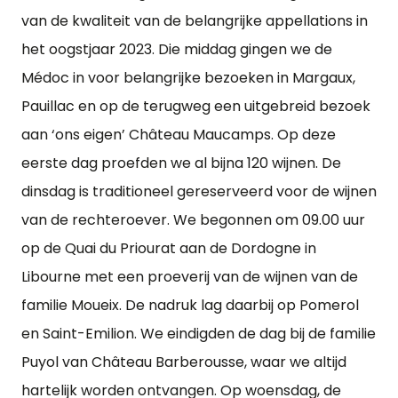
van de kwaliteit van de belangrijke appellations in
het oogstjaar 2023. Die middag gingen we de
Médoc in voor belangrijke bezoeken in Margaux,
Pauillac en op de terugweg een uitgebreid bezoek
aan ‘ons eigen’ Château Maucamps. Op deze
eerste dag proefden we al bijna 120 wijnen. De
dinsdag is traditioneel gereserveerd voor de wijnen
van de rechteroever. We begonnen om 09.00 uur
op de Quai du Priourat aan de Dordogne in
Libourne met een proeverij van de wijnen van de
familie Moueix. De nadruk lag daarbij op Pomerol
en Saint-Emilion. We eindigden de dag bij de familie
Puyol van Château Barberousse, waar we altijd
hartelijk worden ontvangen. Op woensdag, de