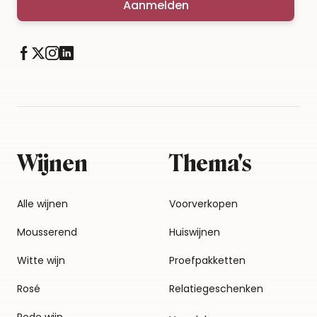
Aanmelden
Wijnen
Thema's
Alle wijnen
Voorverkopen
Mousserend
Huiswijnen
Witte wijn
Proefpakketten
Rosé
Relatiegeschenken