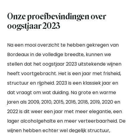
Onze proefbevindingen over
oogstjaar 2023
Na een mooi overzicht te hebben gekregen van
Bordeaux in de volledige breedte, kunnen we
stellen dat het oogstjaar 2023 uitstekende wijnen
heeft voortgebracht. Het is een jaar met frisheid,
structuur en rijpheid. 2023 is een klassiek jaar en
dat vraagt om wat duiding. Na grote en warme
jaren als 2009, 2010, 2015, 2016, 2018, 2019, 2020 en
2022 is dit weer een jaar met meer elegantie, een
lager alcoholgehalte en meer verteerbaarheid. De
wijnen hebben echter wel degelijk structuur,