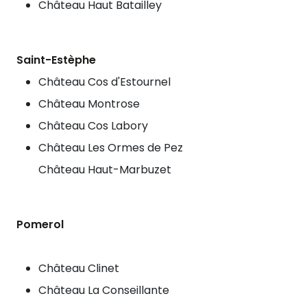
Château Haut Batailley
Saint-Estèphe
Château Cos d'Estournel
Château Montrose
Château Cos Labory
Château Les Ormes de Pez
Château Haut-Marbuzet
Pomerol
Château Clinet
Château La Conseillante