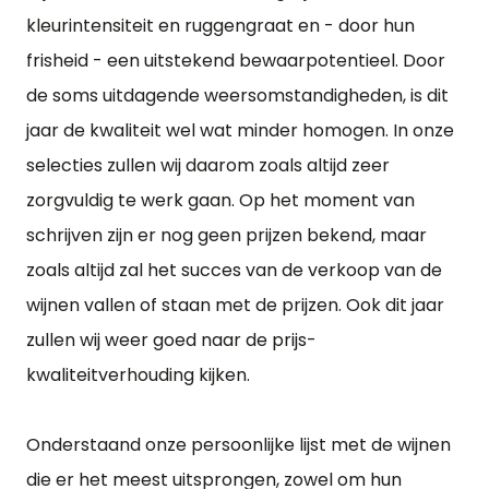
kleurintensiteit en ruggengraat en - door hun
frisheid - een uitstekend bewaarpotentieel. Door
de soms uitdagende weersomstandigheden, is dit
jaar de kwaliteit wel wat minder homogen. In onze
selecties zullen wij daarom zoals altijd zeer
zorgvuldig te werk gaan. Op het moment van
schrijven zijn er nog geen prijzen bekend, maar
zoals altijd zal het succes van de verkoop van de
wijnen vallen of staan met de prijzen. Ook dit jaar
zullen wij weer goed naar de prijs-
kwaliteitverhouding kijken.
Onderstaand onze persoonlijke lijst met de wijnen
die er het meest uitsprongen, zowel om hun