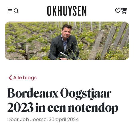
Alle blogs
Bordeaux Oogstjaar
2023 in een notendop
Door Job Joosse, 30 april 2024