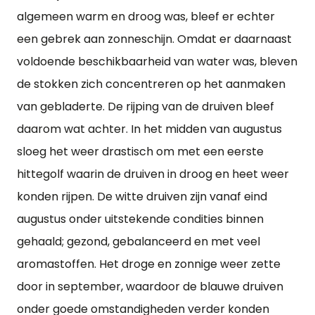
algemeen warm en droog was, bleef er echter
een gebrek aan zonneschijn. Omdat er daarnaast
voldoende beschikbaarheid van water was, bleven
de stokken zich concentreren op het aanmaken
van gebladerte. De rijping van de druiven bleef
daarom wat achter. In het midden van augustus
sloeg het weer drastisch om met een eerste
hittegolf waarin de druiven in droog en heet weer
konden rijpen. De witte druiven zijn vanaf eind
augustus onder uitstekende condities binnen
gehaald; gezond, gebalanceerd en met veel
aromastoffen. Het droge en zonnige weer zette
door in september, waardoor de blauwe druiven
onder goede omstandigheden verder konden