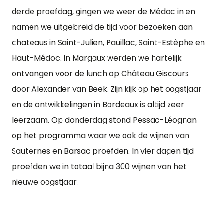
derde proefdag, gingen we weer de Médoc in en
namen we uitgebreid de tijd voor bezoeken aan
chateaus in Saint-Julien, Pauillac, Saint-Estèphe en
Haut-Médoc. In Margaux werden we hartelijk
ontvangen voor de lunch op Château Giscours
door Alexander van Beek. Zijn kijk op het oogstjaar
en de ontwikkelingen in Bordeaux is altijd zeer
leerzaam. Op donderdag stond Pessac-Léognan
op het programma waar we ook de wijnen van
Sauternes en Barsac proefden. In vier dagen tijd
proefden we in totaal bijna 300 wijnen van het
nieuwe oogstjaar.