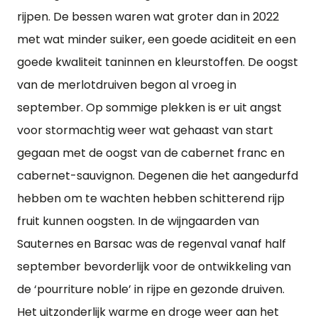
rijpen. De bessen waren wat groter dan in 2022
met wat minder suiker, een goede aciditeit en een
goede kwaliteit taninnen en kleurstoffen. De oogst
van de merlotdruiven begon al vroeg in
september. Op sommige plekken is er uit angst
voor stormachtig weer wat gehaast van start
gegaan met de oogst van de cabernet franc en
cabernet-sauvignon. Degenen die het aangedurfd
hebben om te wachten hebben schitterend rijp
fruit kunnen oogsten. In de wijngaarden van
Sauternes en Barsac was de regenval vanaf half
september bevorderlijk voor de ontwikkeling van
de ‘pourriture noble’ in rijpe en gezonde druiven.
Het uitzonderlijk warme en droge weer aan het