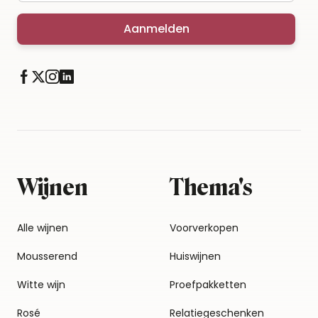
Aanmelden
Wijnen
Thema's
Alle wijnen
Voorverkopen
Mousserend
Huiswijnen
Witte wijn
Proefpakketten
Rosé
Relatiegeschenken