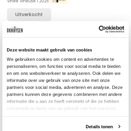
Vinée Vineuse 1 2025
Uitverkocht
Deze website maakt gebruik van cookies
We gebruiken cookies om content en advertenties te
personaliseren, om functies voor social media te bieden
en om ons websiteverkeer te analyseren. Ook delen we
informatie over uw gebruik van onze site met onze
partners voor social media, adverteren en analyse. Deze
partners kunnen deze gegevens combineren met andere
informatie die u aan ze heeft verstrekt of die ze hebben
verzameld op basis van uw gebruik van hun services.
Benieuwd naar ons
Details tonen