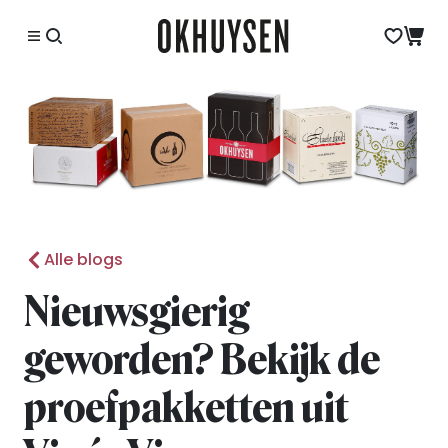
Alle blogs
Nieuwsgierig
geworden? Bekijk de
proefpakketten uit