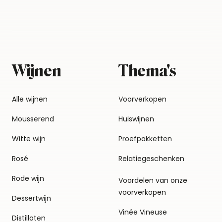
Wijnen
Thema's
Alle wijnen
Voorverkopen
Mousserend
Huiswijnen
Witte wijn
Proefpakketten
Rosé
Relatiegeschenken
Rode wijn
Voordelen van onze
voorverkopen
Dessertwijn
Vinée Vineuse
Distillaten