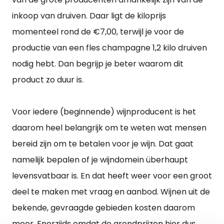
inkoop van druiven. Daar ligt de kiloprijs
momenteel rond de €7,00, terwijl je voor de
productie van een fles champagne 1,2 kilo druiven
nodig hebt. Dan begrijp je beter waarom dit
product zo duur is.
Voor iedere (beginnende) wijnproducent is het
daarom heel belangrijk om te weten wat mensen
bereid zijn om te betalen voor je wijn. Dat gaat
namelijk bepalen of je wijndomein überhaupt
levensvatbaar is. En dat heeft weer voor een groot
deel te maken met vraag en aanbod. Wijnen uit de
bekende, gevraagde gebieden kosten daarom
meer. Enerzijds omdat de grondprijzen hier dus