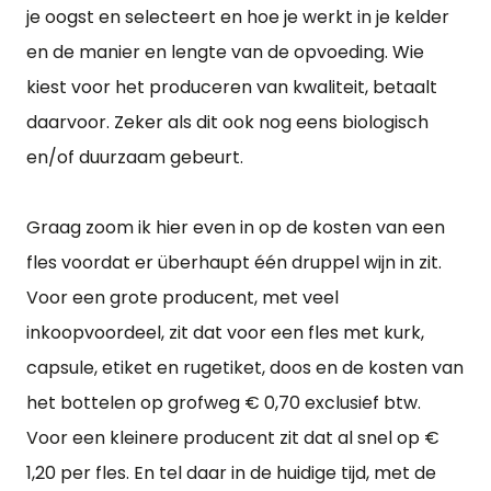
je oogst en selecteert en hoe je werkt in je kelder
en de manier en lengte van de opvoeding. Wie
kiest voor het produceren van kwaliteit, betaalt
daarvoor. Zeker als dit ook nog eens biologisch
en/of duurzaam gebeurt.
Graag zoom ik hier even in op de kosten van een
fles voordat er überhaupt één druppel wijn in zit.
Voor een grote producent, met veel
inkoopvoordeel, zit dat voor een fles met kurk,
capsule, etiket en rugetiket, doos en de kosten van
het bottelen op grofweg € 0,70 exclusief btw.
Voor een kleinere producent zit dat al snel op €
1,20 per fles. En tel daar in de huidige tijd, met de