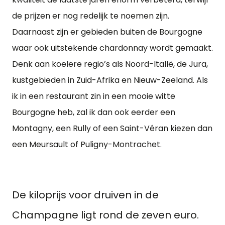
de prijzen er nog redelijk te noemen zijn.
Daarnaast zijn er gebieden buiten de Bourgogne
waar ook uitstekende chardonnay wordt gemaakt.
Denk aan koelere regio’s als Noord-ItalIë, de Jura,
kustgebieden in Zuid-Afrika en Nieuw-Zeeland. Als
ik in een restaurant zin in een mooie witte
Bourgogne heb, zal ik dan ook eerder een
Montagny, een Rully of een Saint-Véran kiezen dan
een Meursault of Puligny-Montrachet.
De kiloprijs voor druiven in de
Champagne ligt rond de zeven euro.