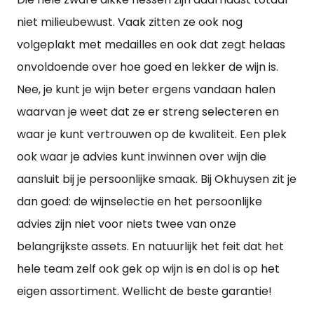
niet milieubewust. Vaak zitten ze ook nog
volgeplakt met medailles en ook dat zegt helaas
onvoldoende over hoe goed en lekker de wijn is.
Nee, je kunt je wijn beter ergens vandaan halen
waarvan je weet dat ze er streng selecteren en
waar je kunt vertrouwen op de kwaliteit. Een plek
ook waar je advies kunt inwinnen over wijn die
aansluit bij je persoonlijke smaak. Bij Okhuysen zit je
dan goed: de wijnselectie en het persoonlijke
advies zijn niet voor niets twee van onze
belangrijkste assets. En natuurlijk het feit dat het
hele team zelf ook gek op wijn is en dol is op het
eigen assortiment. Wellicht de beste garantie!