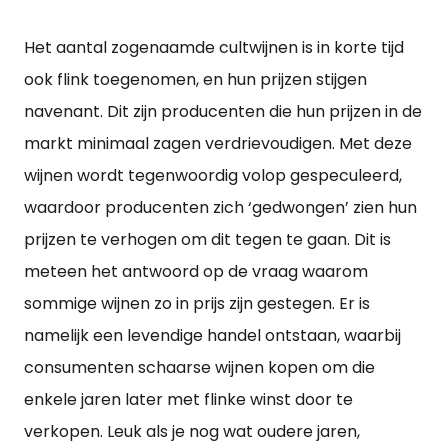
Het aantal zogenaamde cultwijnen is in korte tijd
ook flink toegenomen, en hun prijzen stijgen
navenant. Dit zijn producenten die hun prijzen in de
markt minimaal zagen verdrievoudigen. Met deze
wijnen wordt tegenwoordig volop gespeculeerd,
waardoor producenten zich ‘gedwongen’ zien hun
prijzen te verhogen om dit tegen te gaan. Dit is
meteen het antwoord op de vraag waarom
sommige wijnen zo in prijs zijn gestegen. Er is
namelijk een levendige handel ontstaan, waarbij
consumenten schaarse wijnen kopen om die
enkele jaren later met flinke winst door te
verkopen. Leuk als je nog wat oudere jaren,