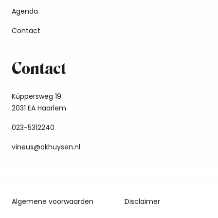
Agenda
Contact
Contact
Küppersweg 19
2031 EA Haarlem
023-5312240
vineus@okhuysen.nl
Algemene voorwaarden
Disclaimer