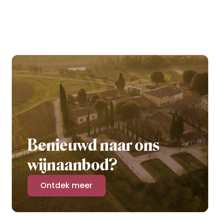
Benieuwd naar ons
wijnaanbod?
Ontdek meer