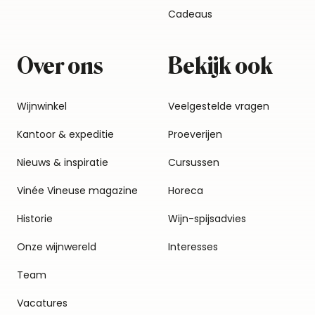
Cadeaus
Over ons
Bekijk ook
Wijnwinkel
Veelgestelde vragen
Kantoor & expeditie
Proeverijen
Nieuws & inspiratie
Cursussen
Vinée Vineuse magazine
Horeca
Historie
Wijn-spijsadvies
Onze wijnwereld
Interesses
Team
Vacatures