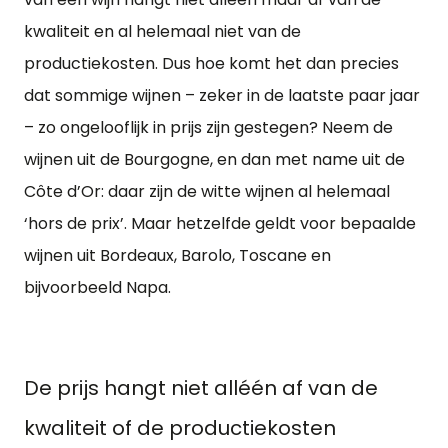
kwaliteit en al helemaal niet van de
productiekosten. Dus hoe komt het dan precies
dat sommige wijnen – zeker in de laatste paar jaar
– zo ongelooflijk in prijs zijn gestegen? Neem de
wijnen uit de Bourgogne, en dan met name uit de
Côte d’Or: daar zijn de witte wijnen al helemaal
‘hors de prix’. Maar hetzelfde geldt voor bepaalde
wijnen uit Bordeaux, Barolo, Toscane en
bijvoorbeeld Napa.
De prijs hangt niet alléén af van de
kwaliteit of de productiekosten