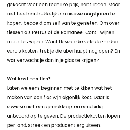
gekocht voor een redelijke prijs, hebt liggen. Maar
niet heel aantrekkelijk om nieuwe oogstjaren te
kopen, bedoeld om zelf van te genieten. Om over
flessen als Petrus of de Romanee-Conti-wijnen
maar te zwijgen. Want flessen die vele duizenden
euro’s kosten, trek je die überhaupt nog open? En
wat verwacht je dan in je glas te krijgen?
Wat kost een fles?
Laten we eens beginnen met te kijken wat het
maken van een fles wijn eigenlijk kost. Daar is
sowieso niet een gemakkelijk en eenduidig
antwoord op te geven. De productiekosten lopen
per land, streek en producent erg uiteen.