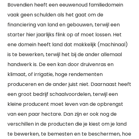
Bovendien heeft een eeuwenoud familiedomein
vaak geen schulden als het gaat om de
financiering van land en gebouwen, terwijl een
starter hier jaarlijks flink op af moet lossen. Het
ene domein heeft land dat makkelijk (machinaal)
is te bewerken, terwijl het bij de ander allemaal
handwerk is. De een kan door druivenras en
klimaat, of irrigatie, hoge rendementen
produceren en de ander juist niet. Daarnaast heeft
een groot bedrijf schaalvoordelen, terwijl een
kleine producent moet leven van de opbrengst
van een paar hectare. Dan zijn er ook nog de
verschillen in de producten die je kiest om je land
te bewerken, te bemesten en te beschermen, hoe