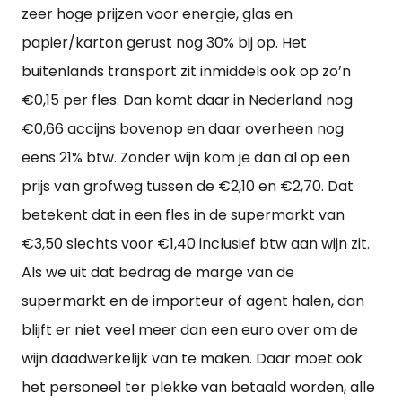
zeer hoge prijzen voor energie, glas en
papier/karton gerust nog 30% bij op. Het
buitenlands transport zit inmiddels ook op zo’n
€0,15 per fles. Dan komt daar in Nederland nog
€0,66 accijns bovenop en daar overheen nog
eens 21% btw. Zonder wijn kom je dan al op een
prijs van grofweg tussen de €2,10 en €2,70. Dat
betekent dat in een fles in de supermarkt van
€3,50 slechts voor €1,40 inclusief btw aan wijn zit.
Als we uit dat bedrag de marge van de
supermarkt en de importeur of agent halen, dan
blijft er niet veel meer dan een euro over om de
wijn daadwerkelijk van te maken. Daar moet ook
het personeel ter plekke van betaald worden, alle