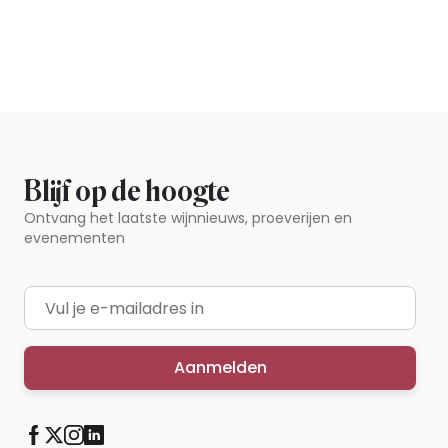
Blijf op de hoogte
Ontvang het laatste wijnnieuws, proeverijen en
evenementen
E-mailadres
Aanmelden