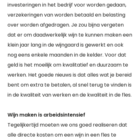
investeringen in het bedrijf voor worden gedaan,
verzekeringen van worden betaald en belasting
over worden afgedragen. Je zou bijna vergeten
dat er om daadwerkelijk wijn te kunnen maken een
klein jaar lang in de wijngaard is gewerkt en ook
nog eens enkele maanden in de kelder. Voor dat
geld is het moeilijk om kwalitatief en duurzaam te
werken. Het goede nieuws is dat alles wat je bereid
bent om extra te betalen, al snel terug te vinden is
in de kwaliteit van werken en de kwaliteit in de fles.
Wijn maken is arbeidsintensief
Tegelijkertijd moeten we ons goed realiseren dat
alle directe kosten om een wijn in een fles te