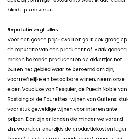
blind op kan varen.
Reputatie zegt alles
Voor een goede prijs-kwaliteit ga ik ook graag op
de reputatie van een producent af. Vaak genoeg
maken bekende producenten op akkertjes net
buiten het gebied waar ze beroemd om zijn,
voortreffelijke en betaalbare wijnen. Neem onze
eigen Vaucluse van Pesquier, de Puech Noble van
Rostaing of de Tourettes-wijnen van Guffens; stuk
voor stuk geweldige wijnen voor interessante
prijzen. Dan zijn er landen die minder welvarend
zijn, waardoor enerzijds de productiekosten lager
liggen (door lonen en grondprijzen), maar waar