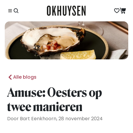
Alle blogs
Amuse: Oesters op
twee manieren
Door Bart Eenkhoorn, 28 november 2024