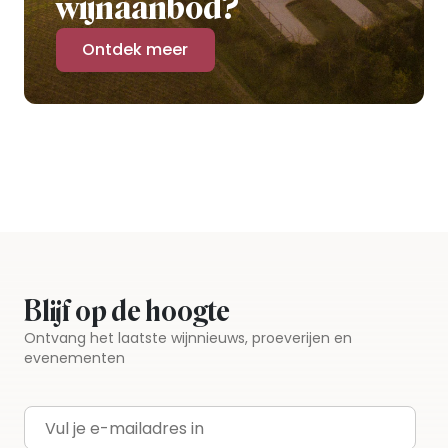
wijnaanbod?
Ontdek meer
Blijf op de hoogte
Ontvang het laatste wijnnieuws, proeverijen en
evenementen
E-mailadres