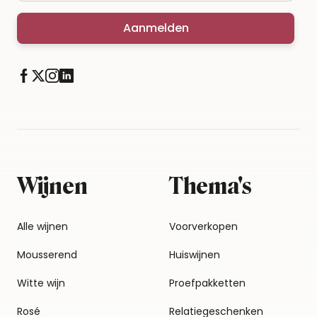
Aanmelden
Wijnen
Thema's
Alle wijnen
Voorverkopen
Mousserend
Huiswijnen
Witte wijn
Proefpakketten
Rosé
Relatiegeschenken