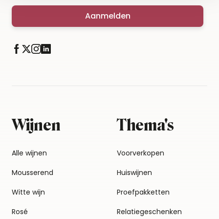
Aanmelden
Wijnen
Thema's
Alle wijnen
Voorverkopen
Mousserend
Huiswijnen
Witte wijn
Proefpakketten
Rosé
Relatiegeschenken