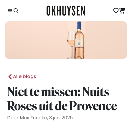
Alle blogs
Niet te missen: Nuits
Roses uit de Provence
Door Max Funcke, 3 juni 2025