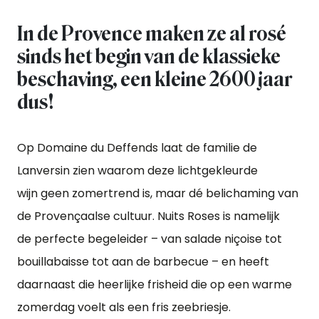
In de Provence maken ze al rosé
sinds het begin van de klassieke
beschaving, een kleine 2600 jaar
dus!
Op Domaine du Deffends laat de familie de
Lanversin zien waarom deze lichtgekleurde
wijn geen zomertrend is, maar dé belichaming van
de Provençaalse cultuur. Nuits Roses is namelijk
de perfecte begeleider – van salade niçoise tot
bouillabaisse tot aan de barbecue – en heeft
daarnaast die heerlijke frisheid die op een warme
zomerdag voelt als een fris zeebriesje.