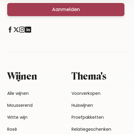
Aanmelden
Wijnen
Thema's
Alle wijnen
Voorverkopen
Mousserend
Huiswijnen
Witte wijn
Proefpakketten
Rosé
Relatiegeschenken