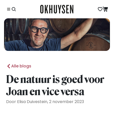
Alle blogs
De natuur is goed voor
Joan en vice versa
Door Elisa Duivestein, 2 november 2023