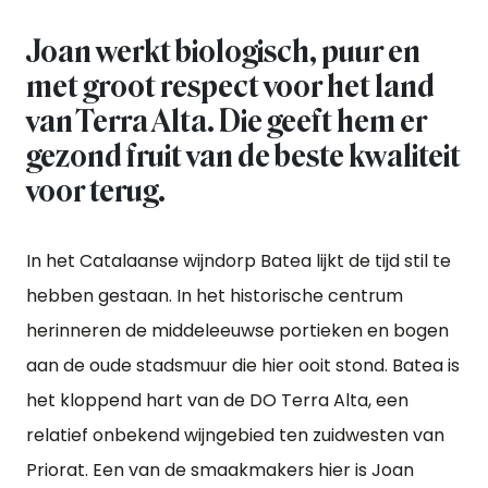
Joan werkt biologisch, puur en
met groot respect voor het land
van Terra Alta. Die geeft hem er
gezond fruit van de beste kwaliteit
voor terug.
In het Catalaanse wijndorp Batea lijkt de tijd stil te
hebben gestaan. In het historische centrum
herinneren de middeleeuwse portieken en bogen
aan de oude stadsmuur die hier ooit stond. Batea is
het kloppend hart van de DO Terra Alta, een
relatief onbekend wijngebied ten zuidwesten van
Priorat. Een van de smaakmakers hier is Joan