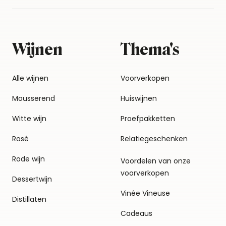
Wijnen
Thema's
Alle wijnen
Voorverkopen
Mousserend
Huiswijnen
Witte wijn
Proefpakketten
Rosé
Relatiegeschenken
Rode wijn
Voordelen van onze
voorverkopen
Dessertwijn
Vinée Vineuse
Distillaten
Cadeaus