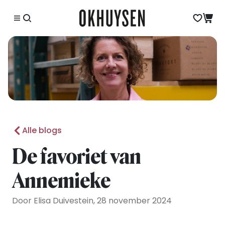
Alle blogs
De favoriet van
Annemieke
Door Elisa Duivestein, 28 november 2024