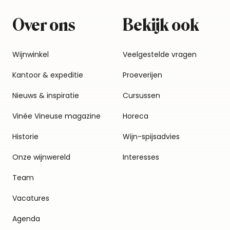
Over ons
Bekijk ook
Wijnwinkel
Veelgestelde vragen
Kantoor & expeditie
Proeverijen
Nieuws & inspiratie
Cursussen
Vinée Vineuse magazine
Horeca
Historie
Wijn-spijsadvies
Onze wijnwereld
Interesses
Team
Vacatures
Agenda