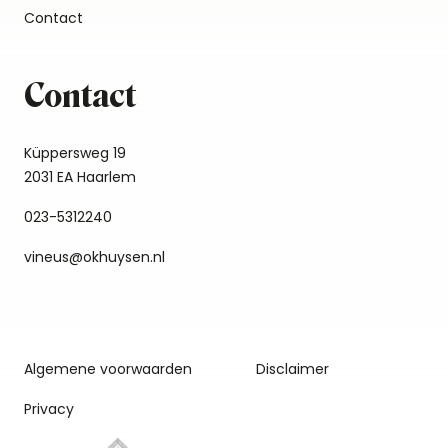
Contact
Contact
Küppersweg 19
2031 EA Haarlem
023-5312240
vineus@okhuysen.nl
Algemene voorwaarden
Disclaimer
Privacy