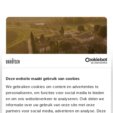
Benieuwd naar ons
wijnaanbod?
Deze website maakt gebruik van cookies
Ontdek meer
We gebruiken cookies om content en advertenties te
personaliseren, om functies voor social media te bieden
en om ons websiteverkeer te analyseren. Ook delen we
informatie over uw gebruik van onze site met onze
partners voor social media, adverteren en analyse. Deze