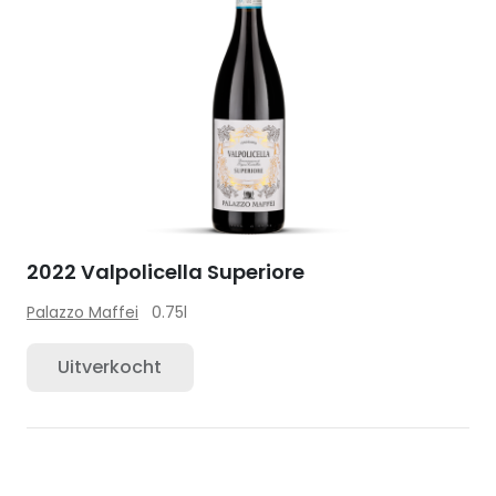
2022 Valpolicella Superiore
Palazzo Maffei
0.75l
Uitverkocht