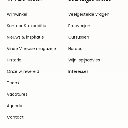
Wijnwinkel
Veelgestelde vragen
Kantoor & expeditie
Proeverijen
Nieuws & inspiratie
Cursussen
Vinée Vineuse magazine
Horeca
Historie
Wijn-spijsadvies
Onze wijnwereld
Interesses
Team
Vacatures
Agenda
Contact