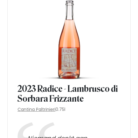
2023 Radice - Lambrusco di
Sorbara Frizzante
Cantina Paltrinieri
0.75l