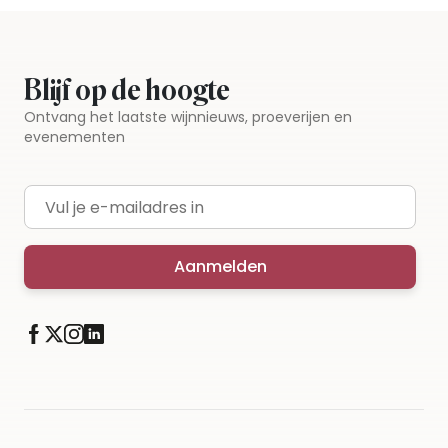
Blijf op de hoogte
Ontvang het laatste wijnnieuws, proeverijen en
evenementen
E-mailadres
Aanmelden