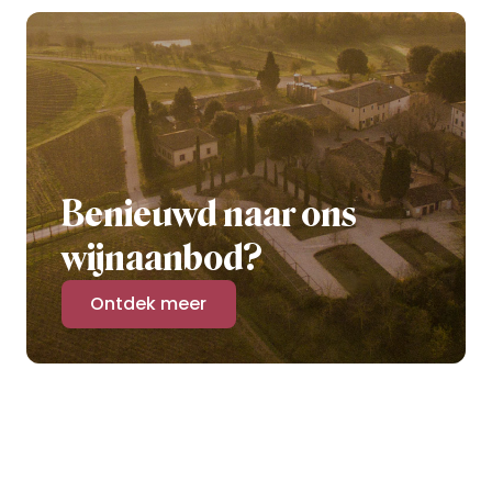
Benieuwd naar ons
wijnaanbod?
Ontdek meer