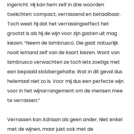
ingericht. Hij kan hem zelf in drie woorden
toelichten: compact, verrassend en betaalbaar.
Toch weet hij dat het verrassingseffect het
grootst is als hij de wijn voor zijn gasten uit mag
kiezen. “Neem de lambrusco. Die gaat natuurlijk
nooit iemand zelf van de kaart kiezen. Want van
lambrusco verwachten ze toch iets zoetigs met
een bepaald slobbergehalte. Wat in dit geval dus
helemaal niet zo is. Voor mij dus een perfecte wijn
voor in het wijnarrangement om de mensen mee
te verrassen.”
Verrassen kan Adriaan als geen ander. Niet enkel
met de wijnen, maar juist ook met de