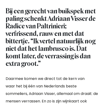
Bij een gerecht van buikspek met
paling schenkt Adriaan Visser de
Radice van Paltrinieri;
verfrissend, rauw en met dat
bittertje. “Ik vertel natuurlijk nog
niet dat het lambrusco is. Dat
komt later, de verrassing is dan
extra groot.”
Daarmee komen we direct tot de kern van
waar het bij één van Nederlands beste
sommeliers, Adriaan Visser, allemaal om draait: de
mensen verrassen. En zo is zijn wijnkaart ook