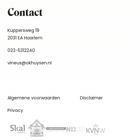
Contact
Küppersweg 19
2031 EA Haarlem
023-5312240
vineus@okhuysen.nl
Algemene voorwaarden
Disclaimer
Privacy