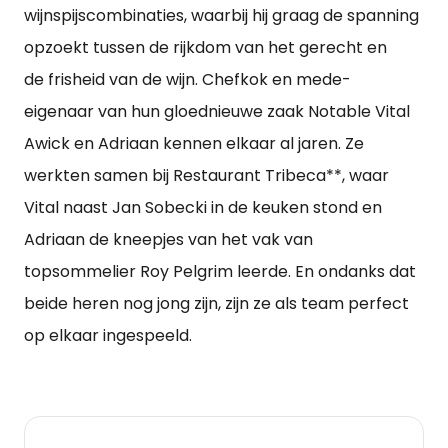
wijnspijscombinaties, waarbij hij graag de spanning
opzoekt tussen de rijkdom van het gerecht en
de frisheid van de wijn. Chefkok en mede-
eigenaar van hun gloednieuwe zaak Notable Vital
Awick en Adriaan kennen elkaar al jaren. Ze
werkten samen bij Restaurant Tribeca**, waar
Vital naast Jan Sobecki in de keuken stond en
Adriaan de kneepjes van het vak van
topsommelier Roy Pelgrim leerde. En ondanks dat
beide heren nog jong zijn, zijn ze als team perfect
op elkaar ingespeeld.