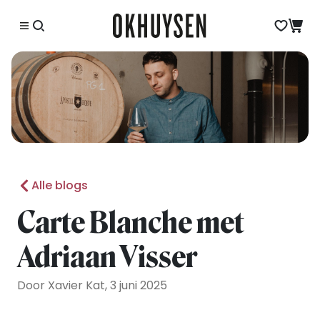
Alle blogs
Carte Blanche met
Adriaan Visser
Door Xavier Kat, 3 juni 2025