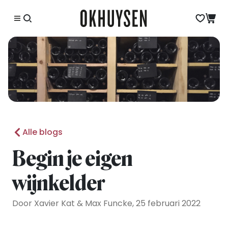
Alle blogs
Begin je eigen
wijnkelder
Door Xavier Kat & Max Funcke, 25 februari 2022