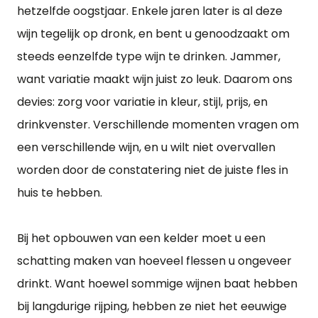
hetzelfde oogstjaar. Enkele jaren later is al deze
wijn tegelijk op dronk, en bent u genoodzaakt om
steeds eenzelfde type wijn te drinken. Jammer,
want variatie maakt wijn juist zo leuk. Daarom ons
devies: zorg voor variatie in kleur, stijl, prijs, en
drinkvenster. Verschillende momenten vragen om
een verschillende wijn, en u wilt niet overvallen
worden door de constatering niet de juiste fles in
huis te hebben.
Bij het opbouwen van een kelder moet u een
schatting maken van hoeveel flessen u ongeveer
drinkt. Want hoewel sommige wijnen baat hebben
bij langdurige rijping, hebben ze niet het eeuwige