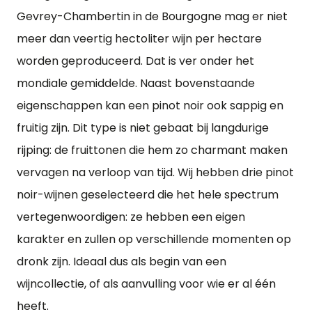
Gevrey-Chambertin in de Bourgogne mag er niet
meer dan veertig hectoliter wijn per hectare
worden geproduceerd. Dat is ver onder het
mondiale gemiddelde. Naast bovenstaande
eigenschappen kan een pinot noir ook sappig en
fruitig zijn. Dit type is niet gebaat bij langdurige
rijping: de fruittonen die hem zo charmant maken
vervagen na verloop van tijd. Wij hebben drie pinot
noir-wijnen geselecteerd die het hele spectrum
vertegenwoordigen: ze hebben een eigen
karakter en zullen op verschillende momenten op
dronk zijn. Ideaal dus als begin van een
wijncollectie, of als aanvulling voor wie er al één
heeft.