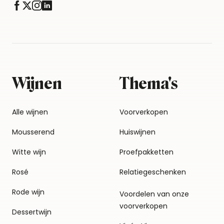
Wijnen
Thema's
Alle wijnen
Voorverkopen
Mousserend
Huiswijnen
Witte wijn
Proefpakketten
Rosé
Relatiegeschenken
Rode wijn
Voordelen van onze
voorverkopen
Dessertwijn