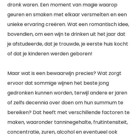
dronk waren. Een moment van magie waarop
geuren en smaken met elkaar versmelten en een
unieke ervaring creëren. Wat een romantisch idee,
bovendien, om een wijn te drinken uit het jaar dat
je afstudeerde, dat je trouwde, je eerste huis kocht
of dat je kinderen werden geboren!
Maar wat is een bewaarwijn precies? Wat zorgt
ervoor dat sommige wijnen het beste jong
gedronken kunnen worden, terwijl andere er jaren
of zelfs decennia over doen om hun summum te
bereiken? Dat heeft met verschillende factoren te
maken, waaronder tanninegehalte, fruitintensiteit,
concentratie, zuren, alcohol en eventueel ook