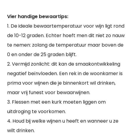
Vier handige bewaartips:
1. De ideale bewaartemperatuur voor wijn ligt rond
de 10-12 graden. Echter hoeft men dit niet zo nauw
te nemen: zolang de temperatuur maar boven de
0 en onder de 25 graden blijft.
2. Vermijd zonlicht: dit kan de smaakontwikkeling
negatief beïnvloeden. Een rek in de woonkamer is
prima voor wijnen die je binnenkort wil drinken,
maar vrij funest voor bewaarwijnen.
3. Flessen met een kurk moeten liggen om
uitdroging te voorkomen.
4. Houd bij welke wijnen u heeft en wanneer u ze
wilt drinken.