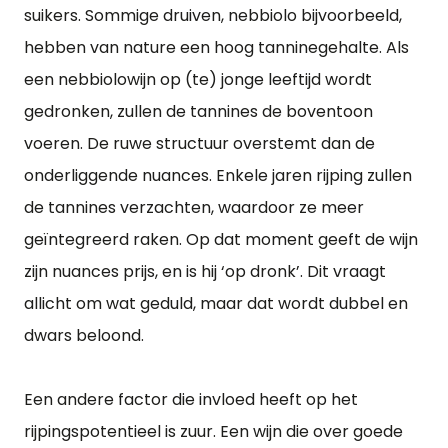
suikers. Sommige druiven, nebbiolo bijvoorbeeld,
hebben van nature een hoog tanninegehalte. Als
een nebbiolowijn op (te) jonge leeftijd wordt
gedronken, zullen de tannines de boventoon
voeren. De ruwe structuur overstemt dan de
onderliggende nuances. Enkele jaren rijping zullen
de tannines verzachten, waardoor ze meer
geïntegreerd raken. Op dat moment geeft de wijn
zijn nuances prijs, en is hij ‘op dronk’. Dit vraagt
allicht om wat geduld, maar dat wordt dubbel en
dwars beloond.
Een andere factor die invloed heeft op het
rijpingspotentieel is zuur. Een wijn die over goede