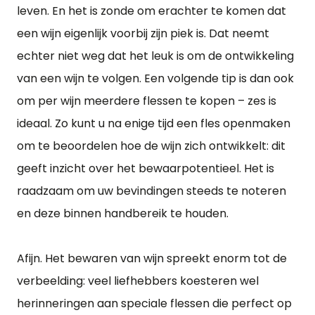
leven. En het is zonde om erachter te komen dat
een wijn eigenlijk voorbij zijn piek is. Dat neemt
echter niet weg dat het leuk is om de ontwikkeling
van een wijn te volgen. Een volgende tip is dan ook
om per wijn meerdere flessen te kopen – zes is
ideaal. Zo kunt u na enige tijd een fles openmaken
om te beoordelen hoe de wijn zich ontwikkelt: dit
geeft inzicht over het bewaarpotentieel. Het is
raadzaam om uw bevindingen steeds te noteren
en deze binnen handbereik te houden.
Afijn. Het bewaren van wijn spreekt enorm tot de
verbeelding: veel liefhebbers koesteren wel
herinneringen aan speciale flessen die perfect op