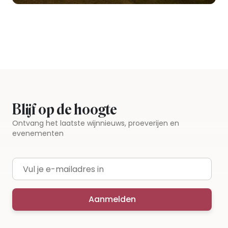
Blijf op de hoogte
Ontvang het laatste wijnnieuws, proeverijen en
evenementen
E-mailadres
Aanmelden