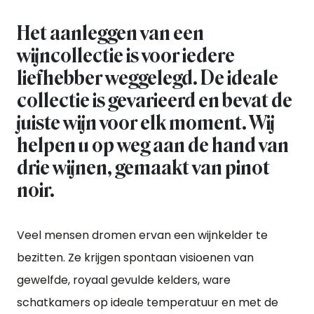
Het aanleggen van een
wijncollectie is voor iedere
liefhebber weggelegd. De ideale
collectie is gevarieerd en bevat de
juiste wijn voor elk moment. Wij
helpen u op weg aan de hand van
drie wijnen, gemaakt van pinot
noir.
Veel mensen dromen ervan een wijnkelder te
bezitten. Ze krijgen spontaan visioenen van
gewelfde, royaal gevulde kelders, ware
schatkamers op ideale temperatuur en met de