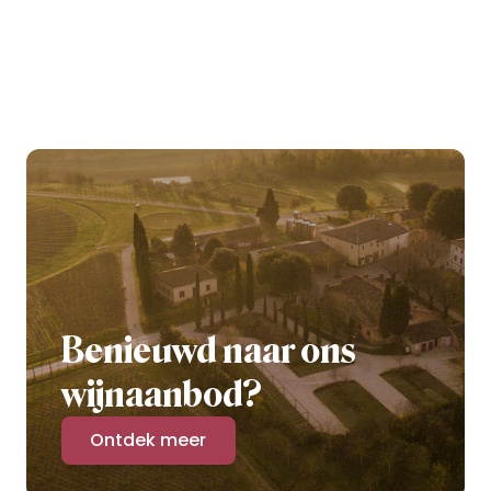
Benieuwd naar ons
wijnaanbod?
Ontdek meer