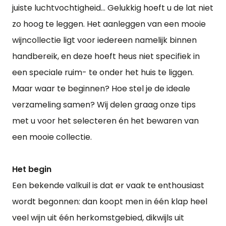
juiste luchtvochtigheid… Gelukkig hoeft u de lat niet
zo hoog te leggen. Het aanleggen van een mooie
wijncollectie ligt voor iedereen namelijk binnen
handbereik, en deze hoeft heus niet specifiek in
een speciale ruim- te onder het huis te liggen.
Maar waar te beginnen? Hoe stel je de ideale
verzameling samen? Wij delen graag onze tips
met u voor het selecteren én het bewaren van
een mooie collectie.
Het begin
Een bekende valkuil is dat er vaak te enthousiast
wordt begonnen: dan koopt men in één klap heel
veel wijn uit één herkomstgebied, dikwijls uit