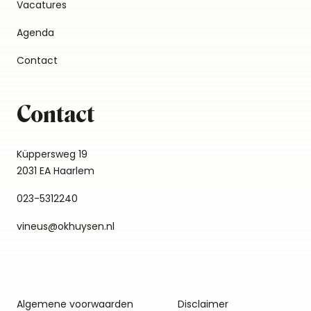
Vacatures
Agenda
Contact
Contact
Küppersweg 19
2031 EA Haarlem
023-5312240
vineus@okhuysen.nl
Algemene voorwaarden
Disclaimer