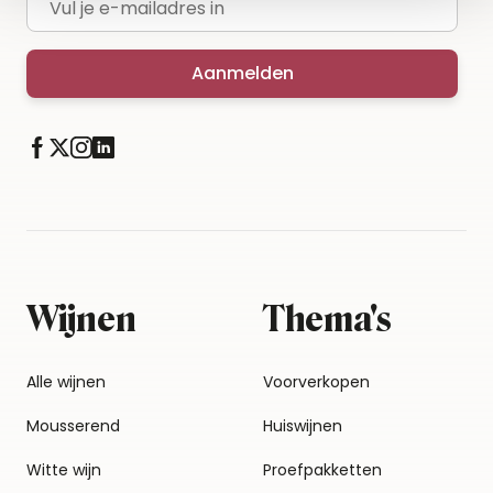
Aanmelden
Wijnen
Thema's
Alle wijnen
Voorverkopen
Mousserend
Huiswijnen
Witte wijn
Proefpakketten