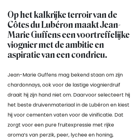
Op het kalkrijke terroir van de
Côtes du Lubéron maakt Jean-
Marie Guffens een voortreffelijke
viognier met de ambitie en
aspiratie van een condrieu.
Jean-Marie Guffens mag bekend staan om zijn
chardonnays, ook voor de lastige viognierdruif
draait hij zijn hand niet om. Daarvoor selecteert hij
het beste druivenmateriaal in de Lubéron en kiest
hij voor cementen vaten voor de vinificatie. Dat
zorgt voor een pure fruitexpressie met rijke
aroma’s van perzik, peer, lychee en honing,