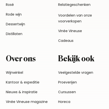
Rosé
Relatiegeschenken
Rode wijn
Voordelen van onze
voorverkopen
Dessertwijn
Vinée Vineuse
Distillaten
Cadeaus
Over ons
Bekijk ook
Wijnwinkel
Veelgestelde vragen
Kantoor & expeditie
Proeverijen
Nieuws & inspiratie
Cursussen
Vinée Vineuse magazine
Horeca