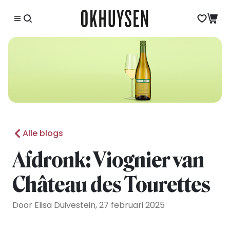
Alle blogs
Afdronk: Viognier van
Château des Tourettes
Door Elisa Duivestein, 27 februari 2025