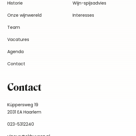
Historie
Wijn-spijsadvies
Onze wijnwereld
Interesses
Team
Vacatures
Agenda
Contact
Contact
Küppersweg 19
2031 EA Haarlem
023-5312240