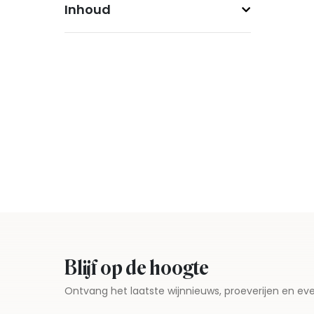
Inhoud
Blijf op de hoogte
Ontvang het laatste wijnnieuws, proeverijen en 