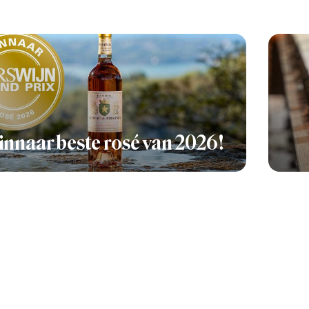
nnaar beste rosé van 2026!