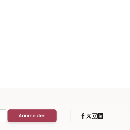
Aanmelden