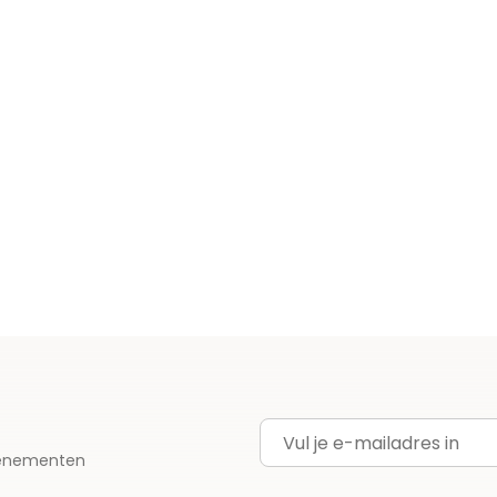
E-mailadres
evenementen