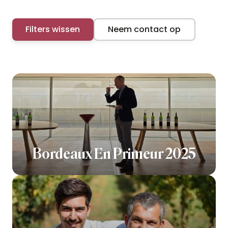
Filters wissen
Neem contact op
Bordeaux En Primeur 2025