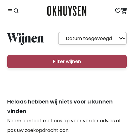
Wijnen
Filter wijnen
Helaas hebben wij niets voor u kunnen
vinden
Neem contact met ons op voor verder advies of
pas uw zoekopdracht aan.