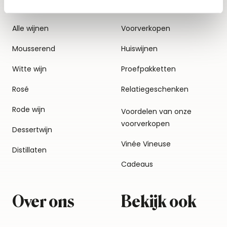
Alle wijnen
Voorverkopen
Mousserend
Huiswijnen
Witte wijn
Proefpakketten
Rosé
Relatiegeschenken
Rode wijn
Voordelen van onze
voorverkopen
Dessertwijn
Vinée Vineuse
Distillaten
Cadeaus
Over ons
Bekijk ook