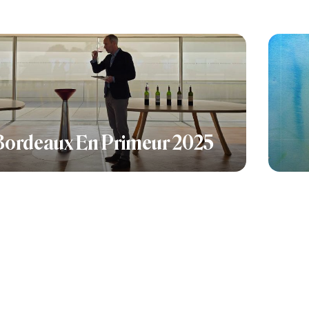
Bordeaux En Primeur 2025