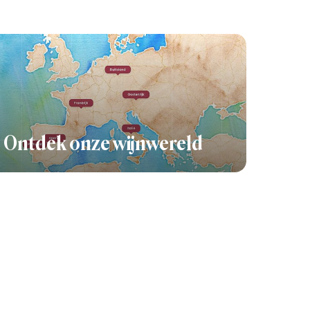
Ontdek onze wijnwereld