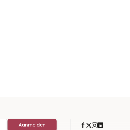
Aanmelden