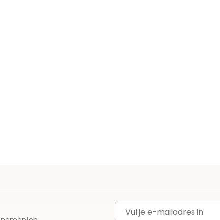
E-mailadres
evenementen