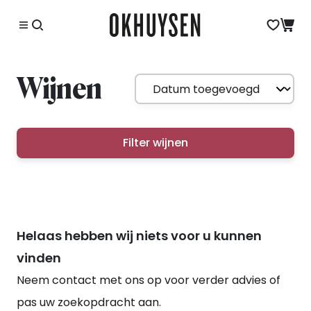
Wijnen
Filter wijnen
Helaas hebben wij niets voor u kunnen
vinden
Neem contact met ons op voor verder advies of
pas uw zoekopdracht aan.