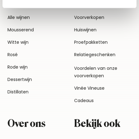
Alle wijnen
Voorverkopen
Mousserend
Huiswijnen
Witte wijn
Proefpakketten
Rosé
Relatiegeschenken
Rode wijn
Voordelen van onze
voorverkopen
Dessertwijn
Vinée Vineuse
Distillaten
Cadeaus
Over ons
Bekijk ook