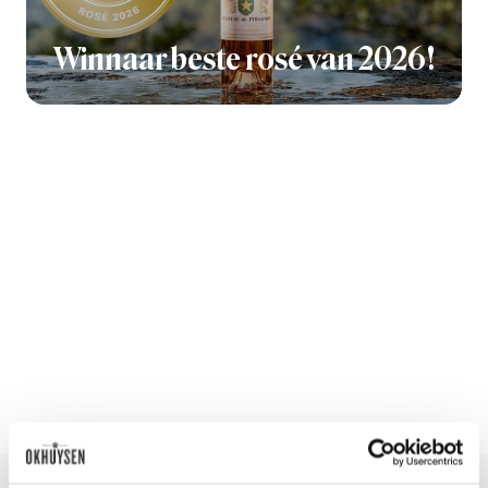
Winnaar beste rosé van 2026!