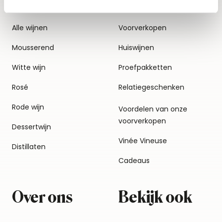
Alle wijnen
Voorverkopen
Mousserend
Huiswijnen
Witte wijn
Proefpakketten
Rosé
Relatiegeschenken
Rode wijn
Voordelen van onze
voorverkopen
Dessertwijn
Vinée Vineuse
Distillaten
Cadeaus
Over ons
Bekijk ook