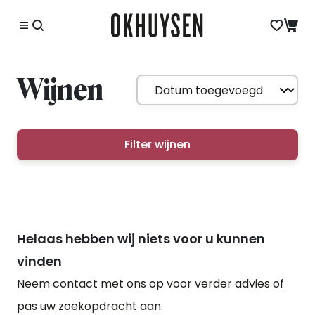
Wijnen
Filter wijnen
Helaas hebben wij niets voor u kunnen
vinden
Neem contact met ons op voor verder advies of
pas uw zoekopdracht aan.