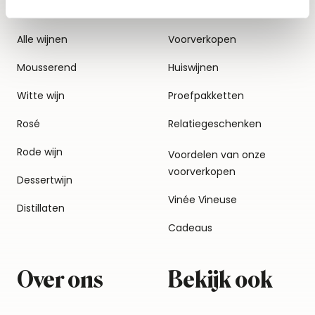
Alle wijnen
Voorverkopen
Mousserend
Huiswijnen
Witte wijn
Proefpakketten
Rosé
Relatiegeschenken
Rode wijn
Voordelen van onze
voorverkopen
Dessertwijn
Vinée Vineuse
Distillaten
Cadeaus
Over ons
Bekijk ook