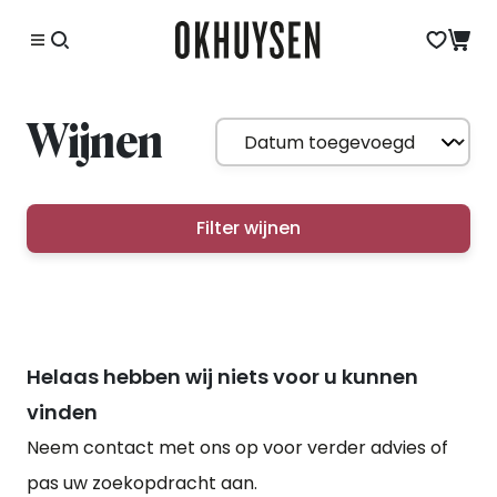
Wijnen
Filter wijnen
Helaas hebben wij niets voor u kunnen
vinden
Neem contact met ons op voor verder advies of
pas uw zoekopdracht aan.