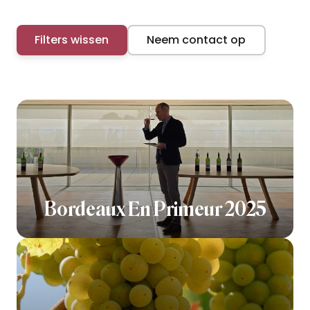
Filters wissen
Neem contact op
Bordeaux En Primeur 2025