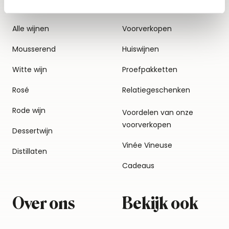
Alle wijnen
Voorverkopen
Mousserend
Huiswijnen
Witte wijn
Proefpakketten
Rosé
Relatiegeschenken
Rode wijn
Voordelen van onze
voorverkopen
Dessertwijn
Vinée Vineuse
Distillaten
Cadeaus
Over ons
Bekijk ook