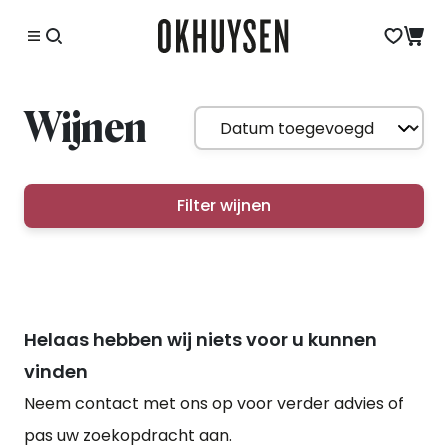
Wijnen
Filter wijnen
Helaas hebben wij niets voor u kunnen
vinden
Neem contact met ons op voor verder advies of
pas uw zoekopdracht aan.