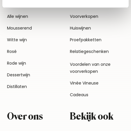
Alle wijnen
Voorverkopen
Mousserend
Huiswijnen
Witte wijn
Proefpakketten
Rosé
Relatiegeschenken
Rode wijn
Voordelen van onze
voorverkopen
Dessertwijn
Vinée Vineuse
Distillaten
Cadeaus
Over ons
Bekijk ook