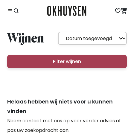
Wijnen
Filter wijnen
Helaas hebben wij niets voor u kunnen
vinden
Neem contact met ons op voor verder advies of
pas uw zoekopdracht aan.