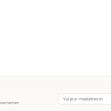
E-mailadres
evenementen