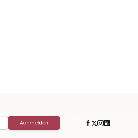
Aanmelden