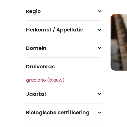
Regio
Herkomst / Appellatie
Domein
Druivenras
Jaartal
Biologische certificering