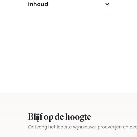
Inhoud
Blijf op de hoogte
Ontvang het laatste wijnnieuws, proeverijen en 