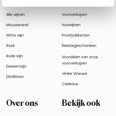
Alle wijnen
Voorverkopen
Mousserend
Huiswijnen
Witte wijn
Proefpakketten
Rosé
Relatiegeschenken
Rode wijn
Voordelen van onze
voorverkopen
Dessertwijn
Vinée Vineuse
Distillaten
Cadeaus
Over ons
Bekijk ook