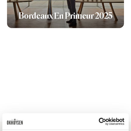
Bordeaux En Primeur 2025