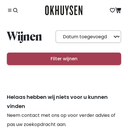
Wijnen
Filter wijnen
Helaas hebben wij niets voor u kunnen
vinden
Neem contact met ons op voor verder advies of
pas uw zoekopdracht aan.