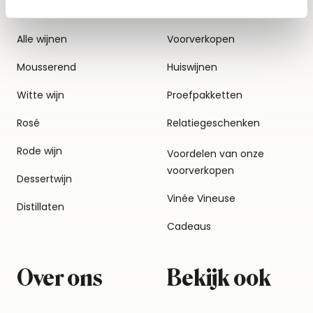
Alle wijnen
Voorverkopen
Mousserend
Huiswijnen
Witte wijn
Proefpakketten
Rosé
Relatiegeschenken
Rode wijn
Voordelen van onze
voorverkopen
Dessertwijn
Vinée Vineuse
Distillaten
Cadeaus
Over ons
Bekijk ook