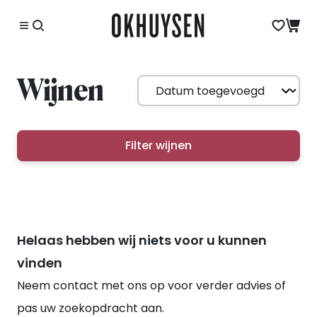
Wijnen
Filter wijnen
Helaas hebben wij niets voor u kunnen
vinden
Neem contact met ons op voor verder advies of
pas uw zoekopdracht aan.