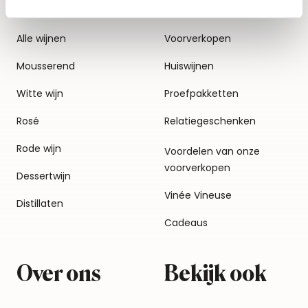
Alle wijnen
Voorverkopen
Mousserend
Huiswijnen
Witte wijn
Proefpakketten
Rosé
Relatiegeschenken
Rode wijn
Voordelen van onze
voorverkopen
Dessertwijn
Vinée Vineuse
Distillaten
Cadeaus
Over ons
Bekijk ook