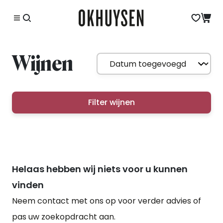
Wijnen
Filter wijnen
Helaas hebben wij niets voor u kunnen
vinden
Neem contact met ons op voor verder advies of
pas uw zoekopdracht aan.