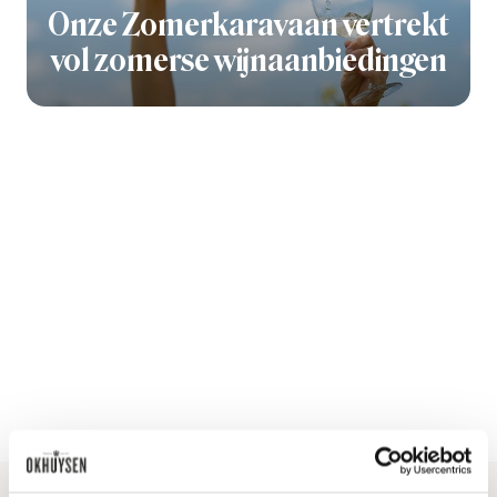
Onze Zomerkaravaan vertrekt
vol zomerse wijnaanbiedingen