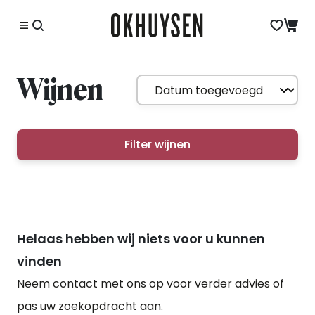
Wijnen
Filter wijnen
Helaas hebben wij niets voor u kunnen
vinden
Neem contact met ons op voor verder advies of
pas uw zoekopdracht aan.