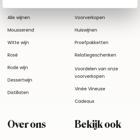
Alle wijnen
Voorverkopen
Mousserend
Huiswijnen
Witte wijn
Proefpakketten
Rosé
Relatiegeschenken
Rode wijn
Voordelen van onze
voorverkopen
Dessertwijn
Vinée Vineuse
Distillaten
Cadeaus
Over ons
Bekijk ook