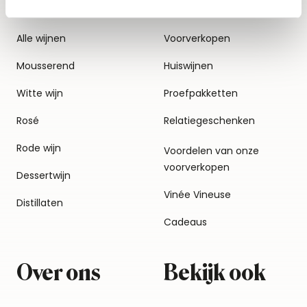
Alle wijnen
Voorverkopen
Mousserend
Huiswijnen
Witte wijn
Proefpakketten
Rosé
Relatiegeschenken
Rode wijn
Voordelen van onze
voorverkopen
Dessertwijn
Vinée Vineuse
Distillaten
Cadeaus
Over ons
Bekijk ook