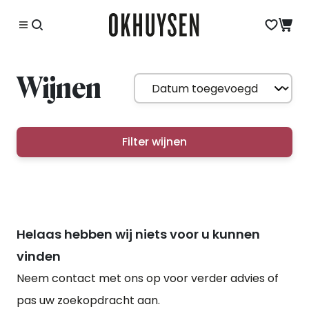
Wijnen
Filter wijnen
Helaas hebben wij niets voor u kunnen
vinden
Neem contact met ons op voor verder advies of
pas uw zoekopdracht aan.