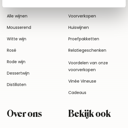
Alle wijnen
Voorverkopen
Mousserend
Huiswijnen
Witte wijn
Proefpakketten
Rosé
Relatiegeschenken
Rode wijn
Voordelen van onze
voorverkopen
Dessertwijn
Vinée Vineuse
Distillaten
Cadeaus
Over ons
Bekijk ook