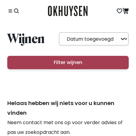
Wijnen
Filter wijnen
Helaas hebben wij niets voor u kunnen
vinden
Neem contact met ons op voor verder advies of
pas uw zoekopdracht aan.