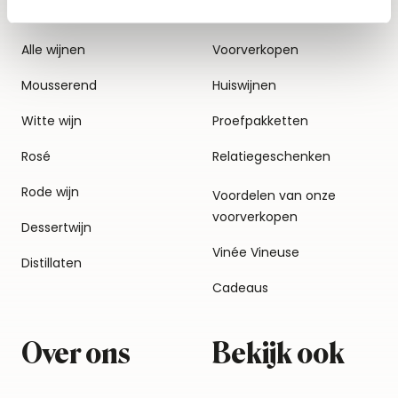
Alle wijnen
Voorverkopen
Mousserend
Huiswijnen
Witte wijn
Proefpakketten
Rosé
Relatiegeschenken
Rode wijn
Voordelen van onze
voorverkopen
Dessertwijn
Vinée Vineuse
Distillaten
Cadeaus
Over ons
Bekijk ook