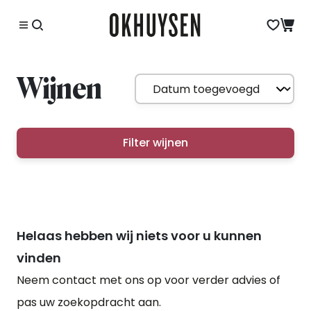
Wijnen
Filter wijnen
Helaas hebben wij niets voor u kunnen
vinden
Neem contact met ons op voor verder advies of
pas uw zoekopdracht aan.