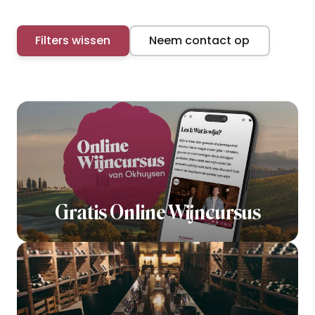
Filters wissen
Neem contact op
Gratis Online Wijncursus