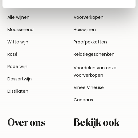
Alle wijnen
Voorverkopen
Mousserend
Huiswijnen
Witte wijn
Proefpakketten
Rosé
Relatiegeschenken
Rode wijn
Voordelen van onze
voorverkopen
Dessertwijn
Vinée Vineuse
Distillaten
Cadeaus
Over ons
Bekijk ook