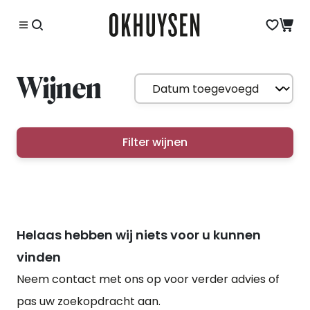
Wijnen
Filter wijnen
Helaas hebben wij niets voor u kunnen
vinden
Neem contact met ons op voor verder advies of
pas uw zoekopdracht aan.