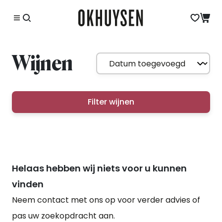
Wijnen
Filter wijnen
Helaas hebben wij niets voor u kunnen
vinden
Neem contact met ons op voor verder advies of
pas uw zoekopdracht aan.