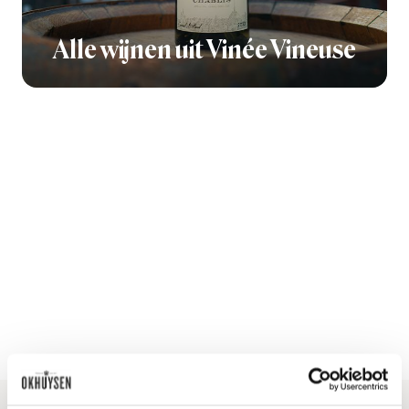
Alle wijnen uit Vinée Vineuse