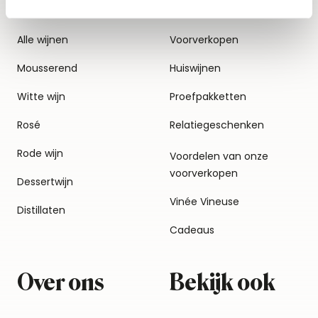
Alle wijnen
Voorverkopen
Mousserend
Huiswijnen
Witte wijn
Proefpakketten
Rosé
Relatiegeschenken
Rode wijn
Voordelen van onze
voorverkopen
Dessertwijn
Vinée Vineuse
Distillaten
Cadeaus
Over ons
Bekijk ook